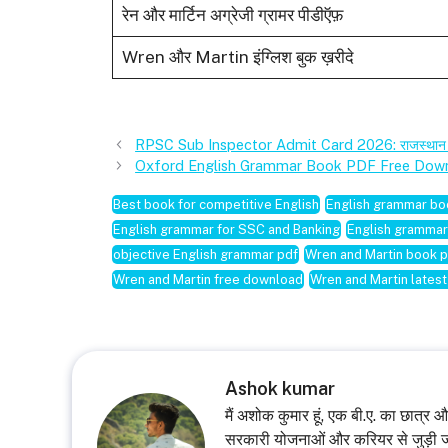
रेन और मार्टिन अग्रेजी ग्रामर पीडीऍफ़
Wren और Martin इंग्लिश बुक ख़रीदे
RPSC Sub Inspector Admit Card 2026: राजस्थान सब इं
Oxford English Grammar Book PDF Free Dow
Best book for competitive English
English grammar bo
English grammar for SSC and Banking
English grammar
objective English grammar pdf
Wren and Martin book 
Wren and Martin free download
Wren and Martin latest
Ashok kumar
मैं अशोक कुमार हूं, एक बी.ए. का छात्र
सरकारी योजनाओं और करियर से जुड़ी 