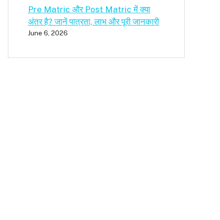
Pre Matric और Post Matric में क्या
अंतर है? जानें पात्रता, लाभ और पूरी जानकारी
June 6, 2026