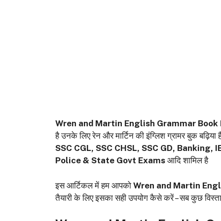
Wren and Martin English Grammar Book
है उनके लिए रेन और मार्टिन की इंग्लिश ग्रामर बुक बढ़िया है
SSC CGL, SSC CHSL, SSC GD, Banking, IB
Police & State Govt Exams
आदि शामिल है
इस आर्टिकल में हम आपको
Wren and Martin Eng
तैयारी के लिए इसका सही उपयोग कैसे करें – सब कुछ विस्ता