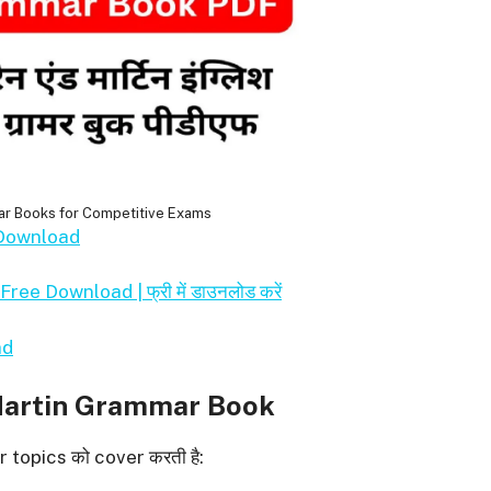
ar Books for Competitive Exams
 Download
 Download | फ्री में डाउनलोड करें
ad
Martin Grammar Book
topics को cover करती है: