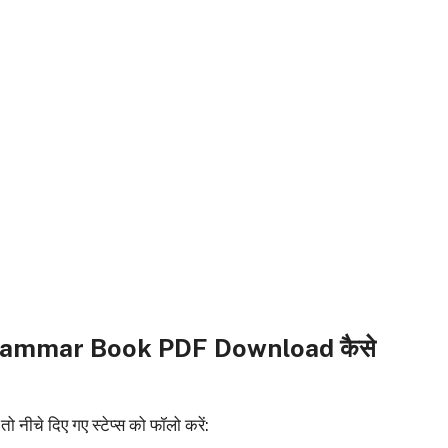
rammar Book PDF Download कैसे
ीचे दिए गए स्टेप्स को फॉलो करें: