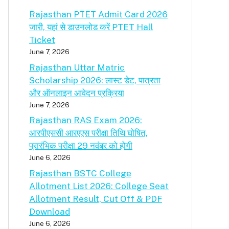
Rajasthan PTET Admit Card 2026
जारी, यहां से डाउनलोड करें PTET Hall
Ticket
June 7, 2026
Rajasthan Uttar Matric
Scholarship 2026: लास्ट डेट, पात्रता
और ऑनलाइन आवेदन प्रक्रिया
June 7, 2026
Rajasthan RAS Exam 2026:
आरपीएससी आरएएस परीक्षा तिथि घोषित,
प्रारंभिक परीक्षा 29 नवंबर को होगी
June 6, 2026
Rajasthan BSTC College
Allotment List 2026: College Seat
Allotment Result, Cut Off & PDF
Download
June 6, 2026