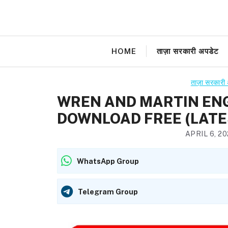
Skip
to
content
HOME
ताज़ा सरकारी अपडेट
ताज़ा सरकारी
WREN AND MARTIN EN
DOWNLOAD FREE (LATES
APRIL 6, 2
WhatsApp Group
Telegram Group