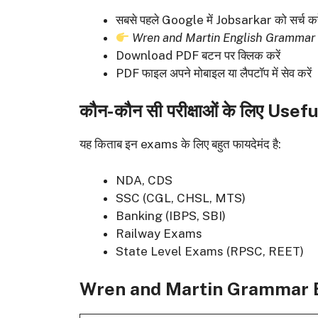
सबसे पहले Google में Jobsarkar को सर्च करे
Wren and Martin English Gramma
Download PDF बटन पर क्लिक करें
PDF फाइल अपने मोबाइल या लैपटॉप में सेव करें
कौन-कौन सी परीक्षाओं के लिए Usefu
यह किताब इन exams के लिए बहुत फायदेमंद है:
NDA, CDS
SSC (CGL, CHSL, MTS)
Banking (IBPS, SBI)
Railway Exams
State Level Exams (RPSC, REET)
Wren and Martin Grammar 