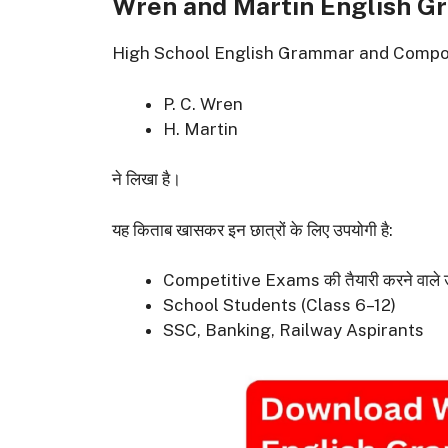
Wren and Martin English Gra
High School English Grammar and Composition 
P. C. Wren
H. Martin
ने लिखा है।
यह किताब खासकर इन छात्रों के लिए उपयोगी है:
Competitive Exams की तैयारी करने वाले उ
School Students (Class 6–12)
SSC, Banking, Railway Aspirants