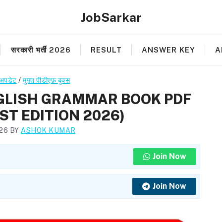
JobSarkar
सरकारी भर्ती 2026
RESULT
ANSWER KEY
A
 अपडेट
/
मुफ़्त पीडीएफ़ बुक्स
GLISH GRAMMAR BOOK PDF
T EDITION 2026)
026
BY
ASHOK KUMAR
Join Now
Join Now