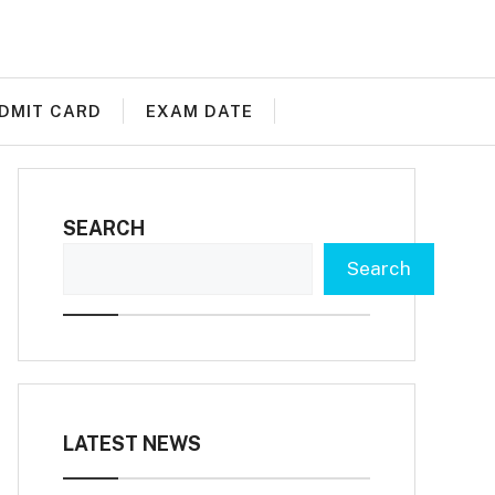
DMIT CARD
EXAM DATE
SEARCH
Search
LATEST NEWS