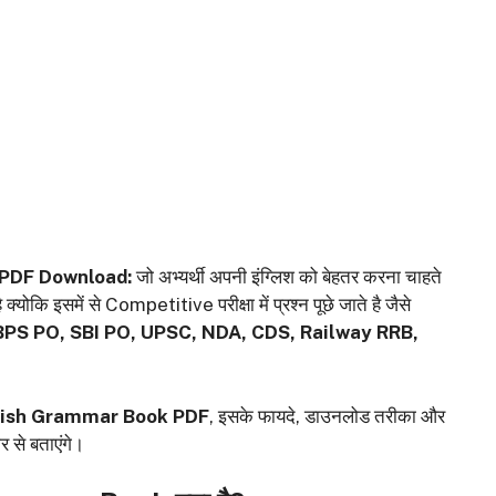
 PDF Download:
जो अभ्यर्थी अपनी इंग्लिश को बेहतर करना चाहते
 क्योकि इसमें से Competitive परीक्षा में प्रश्न पूछे जाते है जैसे
PS PO, SBI PO, UPSC, NDA, CDS, Railway RRB,
lish Grammar Book PDF
, इसके फायदे, डाउनलोड तरीका और
र से बताएंगे।