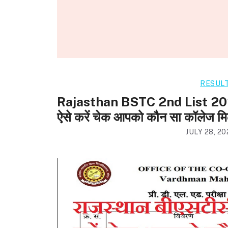
RESUL
Rajasthan BSTC 2nd List 2025: 
ऐसे करें चेक आपको कौन सा कॉलेज मि
JULY 28, 20