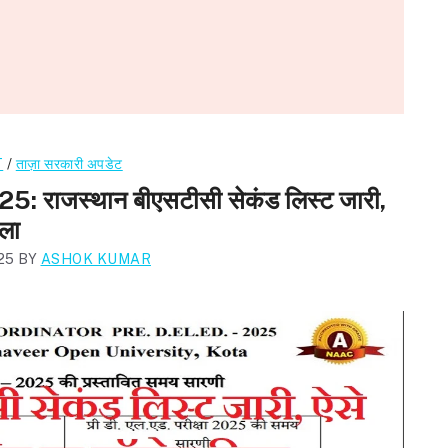
T
/
ताज़ा सरकारी अपडेट
राजस्थान बीएसटीसी सेकंड लिस्ट जारी,
ला
25
BY
ASHOK KUMAR