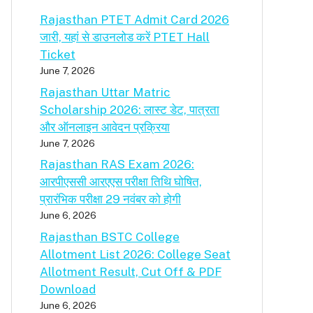
Rajasthan PTET Admit Card 2026
जारी, यहां से डाउनलोड करें PTET Hall
Ticket
June 7, 2026
Rajasthan Uttar Matric
Scholarship 2026: लास्ट डेट, पात्रता
और ऑनलाइन आवेदन प्रक्रिया
June 7, 2026
Rajasthan RAS Exam 2026:
आरपीएससी आरएएस परीक्षा तिथि घोषित,
प्रारंभिक परीक्षा 29 नवंबर को होगी
June 6, 2026
Rajasthan BSTC College
Allotment List 2026: College Seat
Allotment Result, Cut Off & PDF
Download
June 6, 2026