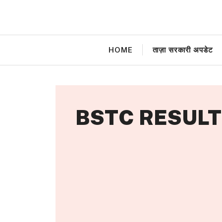
Skip
to
content
HOME
ताज़ा सरकारी अपडेट
BSTC RESULT