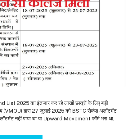
2025 का इंतजार कर रहे लाखों छात्रों के लिए बड़ी
्यालय (VMOU) द्वारा 27 जुलाई 2025 को BSTC सेकंड अलॉटमेंट
ेज अलॉटमेंट नहीं पाया था या Upward Movement फॉर्म भरा था,