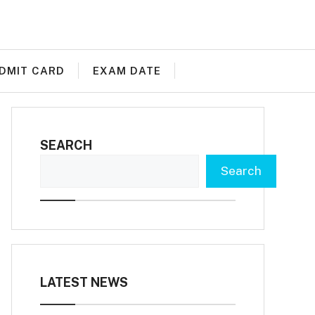
DMIT CARD
EXAM DATE
SEARCH
Search
LATEST NEWS