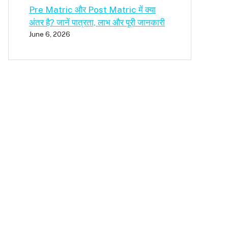
Pre Matric और Post Matric में क्या
अंतर है? जानें पात्रता, लाभ और पूरी जानकारी
June 6, 2026