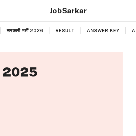
JobSarkar
सरकारी भर्ती 2026
RESULT
ANSWER KEY
A
 2025