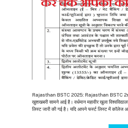
Rajasthan BSTC 2025: Rajasthan BSTC 2nd List 
खुशखबरी सामने आई है। वर्धमान महावीर खुला विश्वविद
लिस्ट जारी की गई है। यदि आपने फर्स्ट लिस्ट में कॉल