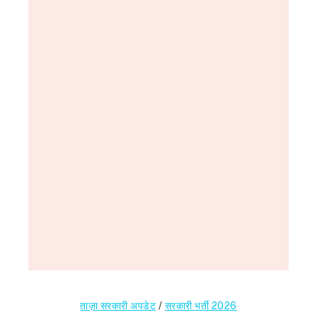
ताज़ा सरकारी अपडेट
/
सरकारी भर्ती 2026