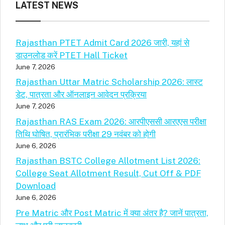
LATEST NEWS
Rajasthan PTET Admit Card 2026 जारी, यहां से
डाउनलोड करें PTET Hall Ticket
June 7, 2026
Rajasthan Uttar Matric Scholarship 2026: लास्ट
डेट, पात्रता और ऑनलाइन आवेदन प्रक्रिया
June 7, 2026
Rajasthan RAS Exam 2026: आरपीएससी आरएएस परीक्षा
तिथि घोषित, प्रारंभिक परीक्षा 29 नवंबर को होगी
June 6, 2026
Rajasthan BSTC College Allotment List 2026:
College Seat Allotment Result, Cut Off & PDF
Download
June 6, 2026
Pre Matric और Post Matric में क्या अंतर है? जानें पात्रता,