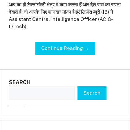
आप को ही टेक्नोलॉजी क्षेत्र में काम करना हैं और देश सेवा का सपना
देखते हैं, तो आपके लिए शानदार मौका है!इंटेलिजेंस ब्यूरो (IB) ने
Assistant Central Intelligence Officer (ACIO-
II/Tech)
Continue Reading →
SEARCH
Search