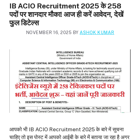
IB ACIO Recruitment 2025 के 258
पदों पर शानदार मौका! आज ही करें आवेदन, देखें
फुल डिटेल्स
NOVEMBER 16, 2025
BY
ASHOK KUMAR
आपको भी IB ACIO Recruitment 2025 के बारे में सुचना
चाहिए तो इस पोस्ट में आपको आईबी के बारे में बताया जा रहा है अगर