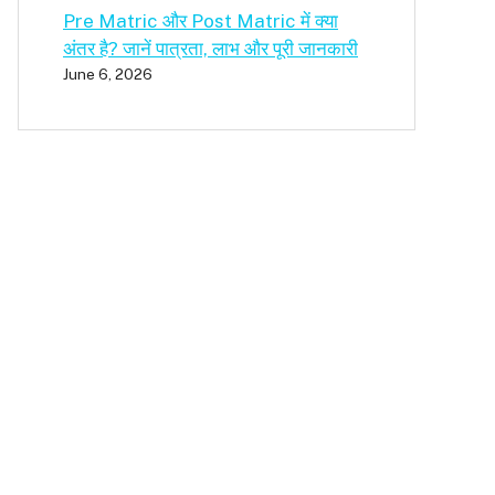
Pre Matric और Post Matric में क्या
अंतर है? जानें पात्रता, लाभ और पूरी जानकारी
June 6, 2026