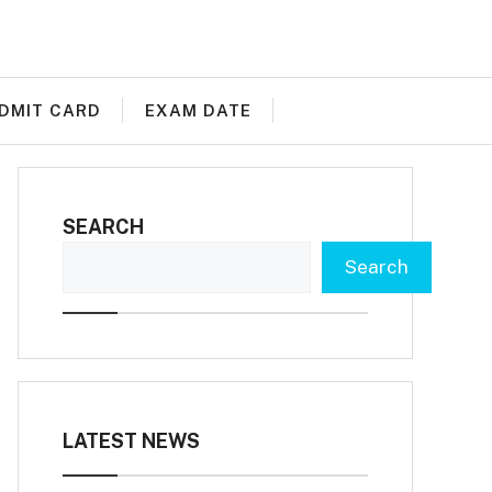
DMIT CARD
EXAM DATE
SEARCH
Search
LATEST NEWS