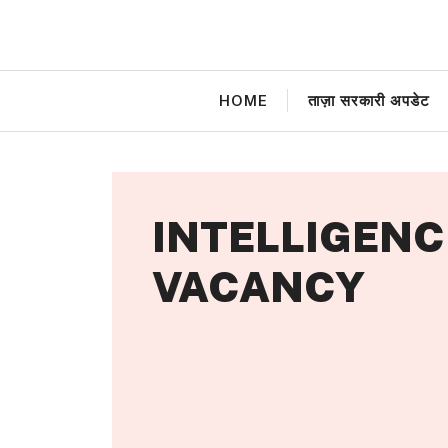
Skip
to
content
HOME
ताज़ा सरकारी अपडेट
INTELLIGENC
VACANCY