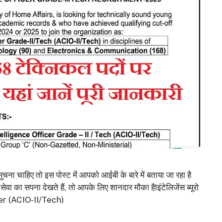
चाहिए तो इस पोस्ट में आपको आईबी के बारे में बताया जा रहा है
सेवा का सपना देखते हैं, तो आपके लिए शानदार मौका है!इंटेलिजेंस ब्यूरो
er (ACIO-II/Tech)