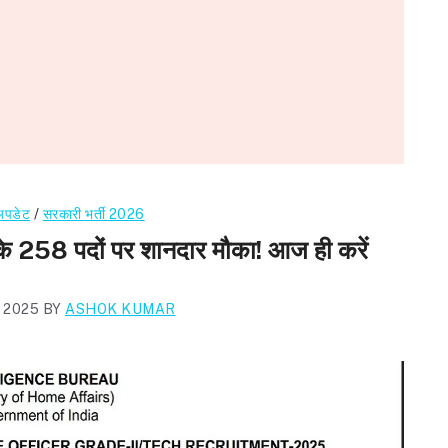
 अपडेट
/
सरकारी भर्ती 2026
8 पदों पर शानदार मौका! आज ही करें
 2025
BY
ASHOK KUMAR