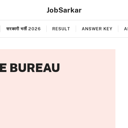
JobSarkar
सरकारी भर्ती 2026
RESULT
ANSWER KEY
A
E BUREAU