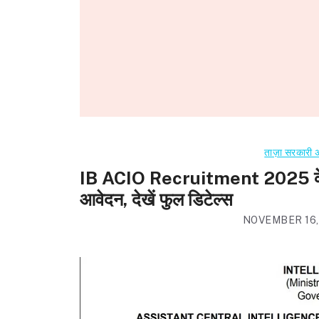
ताज़ा सरकारी
IB ACIO Recruitment 2025 के 25
आवेदन, देखें फुल डिटेल्स
NOVEMBER 16,