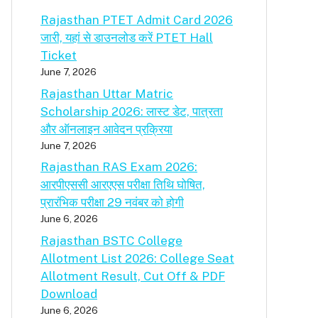
Rajasthan PTET Admit Card 2026
जारी, यहां से डाउनलोड करें PTET Hall
Ticket
June 7, 2026
Rajasthan Uttar Matric
Scholarship 2026: लास्ट डेट, पात्रता
और ऑनलाइन आवेदन प्रक्रिया
June 7, 2026
Rajasthan RAS Exam 2026:
आरपीएससी आरएएस परीक्षा तिथि घोषित,
प्रारंभिक परीक्षा 29 नवंबर को होगी
June 6, 2026
Rajasthan BSTC College
Allotment List 2026: College Seat
Allotment Result, Cut Off & PDF
Download
June 6, 2026