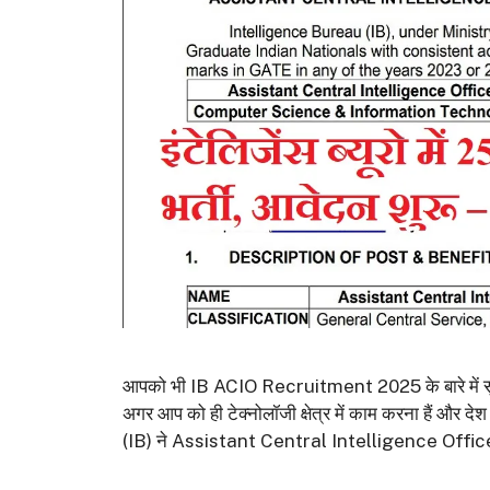
आपको भी IB ACIO Recruitment 2025 के बारे में सुचना 
अगर आप को ही टेक्नोलॉजी क्षेत्र में काम करना हैं और देश 
(IB) ने Assistant Central Intelligence Offic