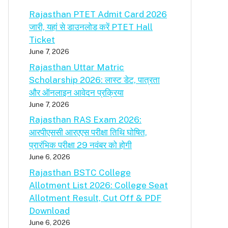
Rajasthan PTET Admit Card 2026
जारी, यहां से डाउनलोड करें PTET Hall
Ticket
June 7, 2026
Rajasthan Uttar Matric
Scholarship 2026: लास्ट डेट, पात्रता
और ऑनलाइन आवेदन प्रक्रिया
June 7, 2026
Rajasthan RAS Exam 2026:
आरपीएससी आरएएस परीक्षा तिथि घोषित,
प्रारंभिक परीक्षा 29 नवंबर को होगी
June 6, 2026
Rajasthan BSTC College
Allotment List 2026: College Seat
Allotment Result, Cut Off & PDF
Download
June 6, 2026