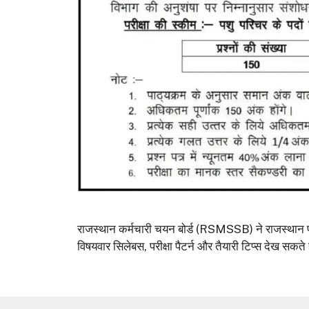
राजस्थान कर्मचारी चयन बोर्ड (RSMSSB) ने राजस्थान 
विषयवार सिलेबस, परीक्षा पैटर्न और तैयारी टिप्स देख सक