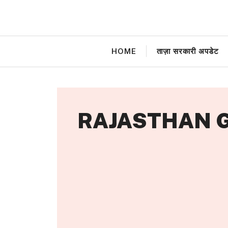
Skip
to
content
HOME
ताज़ा सरकारी अपडेट
RAJASTHAN G