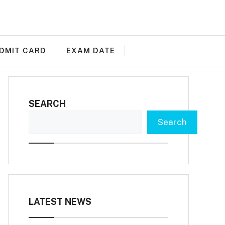
DMIT CARD
EXAM DATE
SEARCH
Search
LATEST NEWS