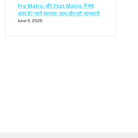
Pre Matric और Post Matric में क्या
अंतर है? जानें पात्रता, लाभ और पूरी जानकारी
June 6, 2026