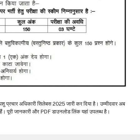
पशु प्रचार अधिकारी सिलेबस 2025 जारी कर दिया है। उम्मीदवार अब
ते हैं। पूरी जानकारी और PDF डाउनलोड लिंक यहां उपलब्ध है।