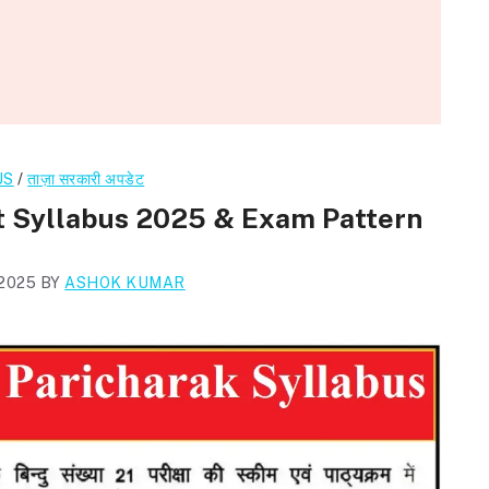
US
/
ताज़ा सरकारी अपडेट
t Syllabus 2025 & Exam Pattern
2025
BY
ASHOK KUMAR