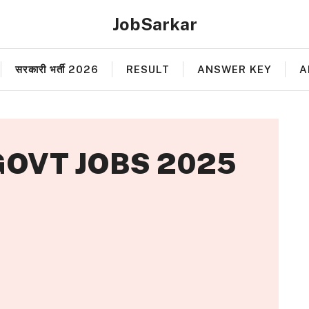
JobSarkar
सरकारी भर्ती 2026
RESULT
ANSWER KEY
A
OVT JOBS 2025