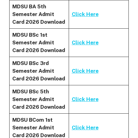
MDSU BA 5th
Semester Admit
Click Here
Card 2026 Download
MDSU BSc 1st
Semester Admit
Click Here
Card 2026 Download
MDSU BSc 3rd
Semester Admit
Click Here
Card 2026 Download
MDSU BSc 5th
Semester Admit
Click Here
Card 2026 Download
MDSU BCom 1st
Semester Admit
Click Here
Card 2026 Download