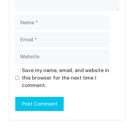
Name
Email
Website
Save my name, email, and website in
this browser for the next time I
comment.