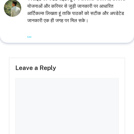
योजनाओं और करियर से जुड़ी जानकारी पर आधारित
आर्टिकल्स लिखता हूं ताकि पाठकों को सटीक और अपडेटेड
जानकारी एक ही जगह पर मिल सके।
...
Leave a Reply
Comment