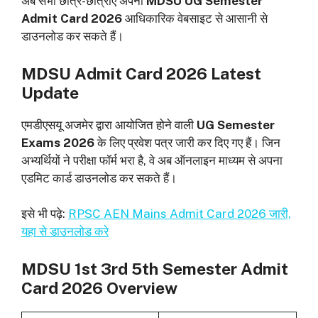
अब सभी छात्र-छात्राएं अपना
MDSU UG Semester
Admit Card 2026
आधिकारिक वेबसाइट से आसानी से
डाउनलोड कर सकते हैं।
MDSU Admit Card 2026 Latest
Update
एमडीएसयू अजमेर द्वारा आयोजित होने वाली
UG Semester
Exams 2026
के लिए प्रवेश पत्र जारी कर दिए गए हैं। जिन
अभ्यर्थियों ने परीक्षा फॉर्म भरा है, वे अब ऑनलाइन माध्यम से अपना
एडमिट कार्ड डाउनलोड कर सकते हैं।
इसे भी पढ़े:
RPSC AEN Mains Admit Card 2026 जारी,
यहा से डाउनलोड करे
MDSU 1st 3rd 5th Semester Admit
Card 2026 Overview