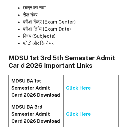
छात्र का नाम
रोल नंबर
परीक्षा केंद्र (Exam Center)
परीक्षा तिथि (Exam Date)
विषय (Subjects)
फोटो और सिग्नेचर
MDSU 1st 3rd 5th Semester Admit
Car d 2026 Important Links
MDSU BA 1st
Semester Admit
Click Here
Card 2026 Download
MDSU BA 3rd
Semester Admit
Click Here
Card 2026 Download