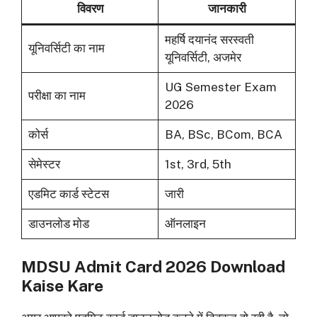
विवरण
जानकारी
महर्षि दयानंद सरस्वती
यूनिवर्सिटी का नाम
यूनिवर्सिटी, अजमेर
UG Semester Exam
परीक्षा का नाम
2026
कोर्स
BA, BSc, BCom, BCA
सेमेस्टर
1st, 3rd, 5th
एडमिट कार्ड स्टेटस
जारी
डाउनलोड मोड
ऑनलाइन
MDSU Admit Card 2026 Download
Kaise Kare