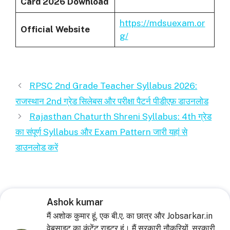
Card 2026 Download
https://mdsuexam.or
Official Website
g/
RPSC 2nd Grade Teacher Syllabus 2026:
राजस्थान 2nd ग्रेड सिलेबस और परीक्षा पैटर्न पीडीएफ़ डाउनलोड
Rajasthan Chaturth Shreni Syllabus: 4th ग्रेड
का संपूर्ण Syllabus और Exam Pattern जारी यहां से
डाउनलोड करें
Ashok kumar
मैं अशोक कुमार हूं, एक बी.ए. का छात्र और Jobsarkar.in
वेबसाइट का कंटेंट राइटर हूं। मैं सरकारी नौकरियों, सरकारी