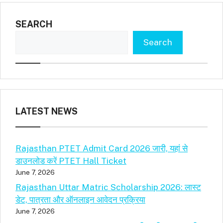
SEARCH
Search
LATEST NEWS
Rajasthan PTET Admit Card 2026 जारी, यहां से
डाउनलोड करें PTET Hall Ticket
June 7, 2026
Rajasthan Uttar Matric Scholarship 2026: लास्ट
डेट, पात्रता और ऑनलाइन आवेदन प्रक्रिया
June 7, 2026