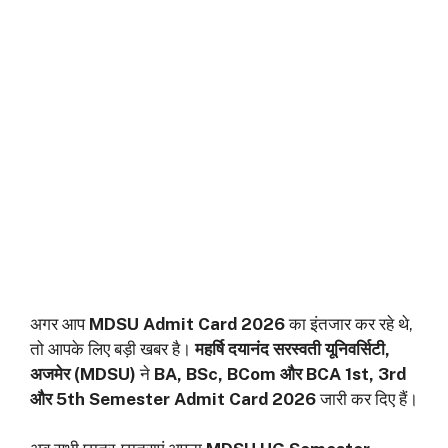
अगर आप
MDSU Admit Card 2026
का इंतजार कर रहे थे,
तो आपके लिए बड़ी खबर है।
महर्षि दयानंद सरस्वती यूनिवर्सिटी,
अजमेर (MDSU)
ने
BA, BSc, BCom और BCA 1st, 3rd
और 5th Semester Admit Card 2026
जारी कर दिए हैं।