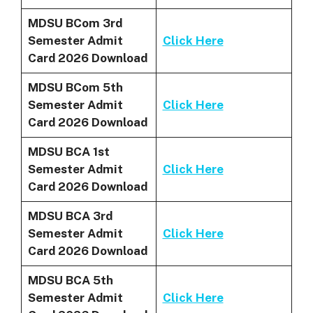
MDSU BCom 3rd
Semester Admit
Click Here
Card 2026 Download
MDSU BCom 5th
Semester Admit
Click Here
Card 2026 Download
MDSU BCA 1st
Semester Admit
Click Here
Card 2026 Download
MDSU BCA 3rd
Semester Admit
Click Here
Card 2026 Download
MDSU BCA 5th
Semester Admit
Click Here