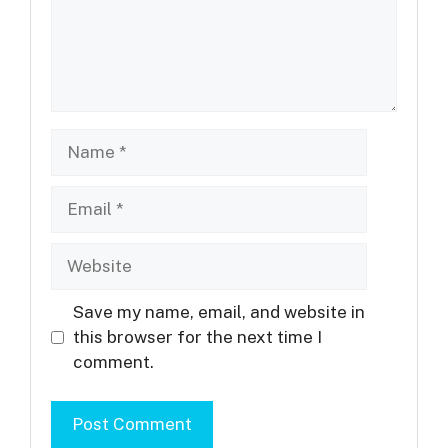
Name
Email
Website
Save my name, email, and website in
this browser for the next time I
comment.