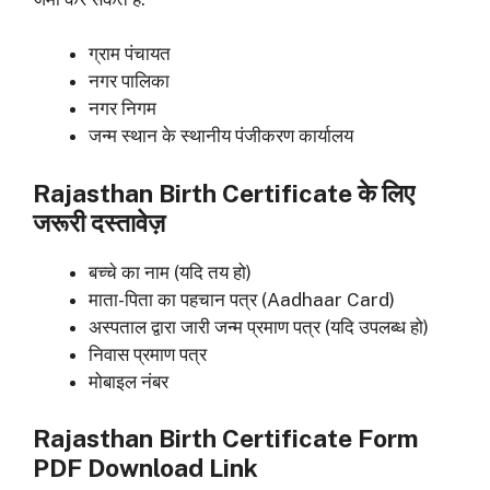
ग्राम पंचायत
नगर पालिका
नगर निगम
जन्म स्थान के स्थानीय पंजीकरण कार्यालय
Rajasthan Birth Certificate के लिए
जरूरी दस्तावेज़
बच्चे का नाम (यदि तय हो)
माता-पिता का पहचान पत्र (Aadhaar Card)
अस्पताल द्वारा जारी जन्म प्रमाण पत्र (यदि उपलब्ध हो)
निवास प्रमाण पत्र
मोबाइल नंबर
Rajasthan Birth Certificate Form
PDF Download Link