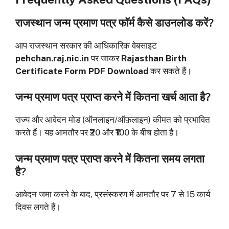
राजस्थान जन्म प्रमाण पत्र फॉर्म कैसे डाउनलोड करें?
आप राजस्थान सरकार की आधिकारिक वेबसाइट
pehchan.raj.nic.in
पर जाकर
Rajasthan Birth
Certificate Form PDF Download
कर सकते हैं।
जन्म प्रमाण पत्र प्राप्त करने में कितना खर्च आता है?
राज्य और आवेदन मोड (ऑनलाइन/ऑफ़लाइन) कीमत को प्रभावित
करते हैं। यह आमतौर पर ₹20 और ₹100 के बीच होता है।
जन्म प्रमाण पत्र प्राप्त करने में कितना समय लगता
है?
आवेदन जमा करने के बाद, प्रसंस्करण में आमतौर पर 7 से 15 कार्य
दिवस लगते हैं।