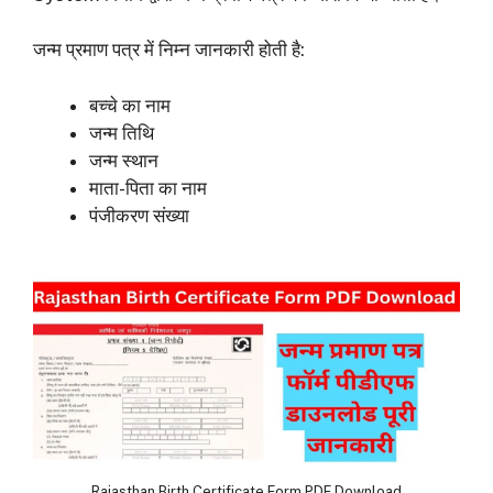
जन्म प्रमाण पत्र में निम्न जानकारी होती है:
बच्चे का नाम
जन्म तिथि
जन्म स्थान
माता-पिता का नाम
पंजीकरण संख्या
Rajasthan Birth Certificate Form PDF Download