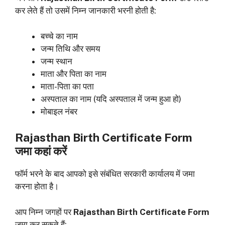
कर लेते हैं तो उसमें निम्न जानकारी भरनी होती है:
बच्चे का नाम
जन्म तिथि और समय
जन्म स्थान
माता और पिता का नाम
माता-पिता का पता
अस्पताल का नाम (यदि अस्पताल में जन्म हुआ हो)
मोबाइल नंबर
Rajasthan Birth Certificate Form
जमा कहां करें
फॉर्म भरने के बाद आपको इसे संबंधित सरकारी कार्यालय में जमा
करना होता है।
आप निम्न जगहों पर
Rajasthan Birth Certificate Form
जमा कर सकते हैं: