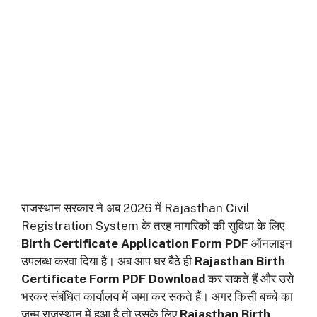
राजस्थान सरकार ने अब 2026 में Rajasthan Civil
Registration System के तरह नागरिकों की सुविधा के लिए
Birth Certificate Application Form PDF
ऑनलाइन
उपलब्ध करवा दिया है। अब आप घर बैठे ही
Rajasthan Birth
Certificate Form PDF Download
कर सकते हैं और उसे
भरकर संबंधित कार्यालय में जमा कर सकते हैं। अगर किसी बच्चे का
जन्म राजस्थान में हुआ है तो उसके लिए
Rajasthan Birth