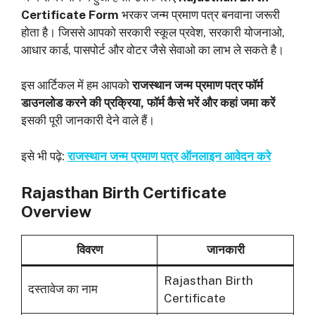
Certificate Form
भरकर जन्म प्रमाण पत्र बनवाना जरूरी
होता है। जिससे आपको सरकारी स्कूल प्रवेश, सरकारी योजनाओ,
आधार कार्ड, पासपोर्ट और वोटर जैसे सेवाओ का लाभ ले सकते है।
इस आर्टिकल में हम आपको
राजस्थान जन्म प्रमाण पत्र फॉर्म
डाउनलोड करने की प्रक्रिया, फॉर्म कैसे भरें और कहां जमा करें
इसकी पूरी जानकारी देने वाले हैं।
इसे भी पढ़े:
राजस्थान जन्म प्रमाण पत्र ऑनलाइन आवेदन करे
Rajasthan Birth Certificate
Overview
विवरण
जानकारी
Rajasthan Birth
दस्तावेज का नाम
Certificate