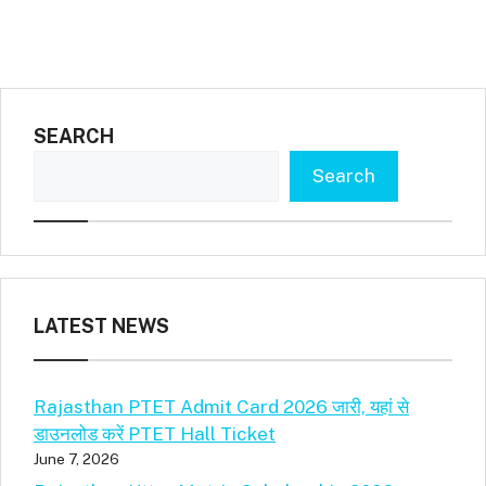
SEARCH
Search
LATEST NEWS
Rajasthan PTET Admit Card 2026 जारी, यहां से
डाउनलोड करें PTET Hall Ticket
June 7, 2026