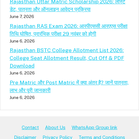
Rajasthan Uttar Matric Scholarship 2026: लास्ट
डेट, पात्रता और ऑनलाइन आवेदन प्रक्रिया
June 7, 2026
Rajasthan RAS Exam 2026: आरपीएससी आरएएस परीक्षा
तिथि घोषित, प्रारंभिक परीक्षा 29 नवंबर को होगी
June 6, 2026
Rajasthan BSTC College Allotment List 2026:
College Seat Allotment Result, Cut Off & PDF
Download
June 6, 2026
Pre Matric और Post Matric में क्या अंतर है? जानें पात्रता,
लाभ और पूरी जानकारी
June 6, 2026
Contact
About Us
WhatsApp Group link
Disclaimer
Privacy Policy
Terms and Conditions