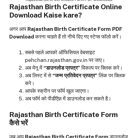
Rajasthan Birth Certificate Online
Download Kaise kare?
अगर आप
Rajasthan Birth Certificate Form PDF
Download
करना चाहते हैं तो नीचे दिए गए स्टेप्स फॉलो करें।
सबसे पहले आपको ऑफिसियल वेबसाइट
pehchan.rajasthan.gov.in पर जाए।
अब मेनू में
“डाउनलोड प्रपत्र”
विकल्प पर क्लिक करे।
अब लिस्ट में से
“जन्म प्रतिवेदन प्रपत्र”
लिंक पर क्लिक
करे।
आपके स्क्रीन पर फॉर्म खुल जाएगा।
अब फॉर्म को पीडीऍफ़ में डाउनलोड कर सकते है।
Rajasthan Birth Certificate Form
कैसे भरें
जब आप
Rajasthan Birth Certificate Form
डाउनलोड