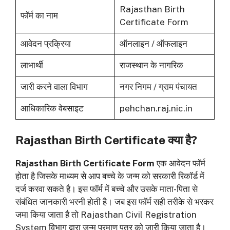
Rajasthan Birth
फॉर्म का नाम
Certificate Form
आवेदन प्रक्रिया
ऑनलाइन / ऑफलाइन
लाभार्थी
राजस्थान के नागरिक
जारी करने वाला विभाग
नगर निगम / ग्राम पंचायत
आधिकारिक वेबसाइट
pehchan.raj.nic.in
Rajasthan Birth Certificate क्या है?
Rajasthan Birth Certificate Form
एक आवेदन फॉर्म
होता है जिसके माध्यम से आप बच्चे के जन्म को सरकारी रिकॉर्ड में
दर्ज करवा सकते है। इस फॉर्म में बच्चे और उसके माता-पिता से
संबंधित जानकारी भरनी होती है। जब इस फॉर्म सही तरीके से भरकर
जमा किया जाता है तो Rajasthan Civil Registration
System विभाग द्वारा जन्म प्रमाण पत्र को जारी किया जाता है।