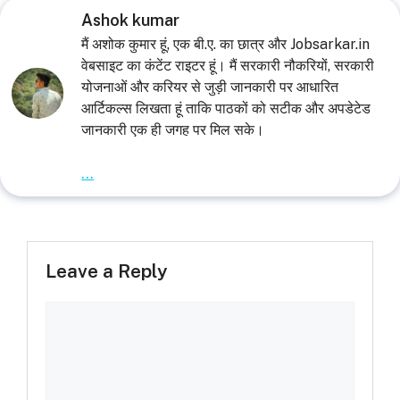
Ashok kumar
मैं अशोक कुमार हूं, एक बी.ए. का छात्र और Jobsarkar.in
वेबसाइट का कंटेंट राइटर हूं। मैं सरकारी नौकरियों, सरकारी
योजनाओं और करियर से जुड़ी जानकारी पर आधारित
आर्टिकल्स लिखता हूं ताकि पाठकों को सटीक और अपडेटेड
जानकारी एक ही जगह पर मिल सके।
...
Leave a Reply
Comment