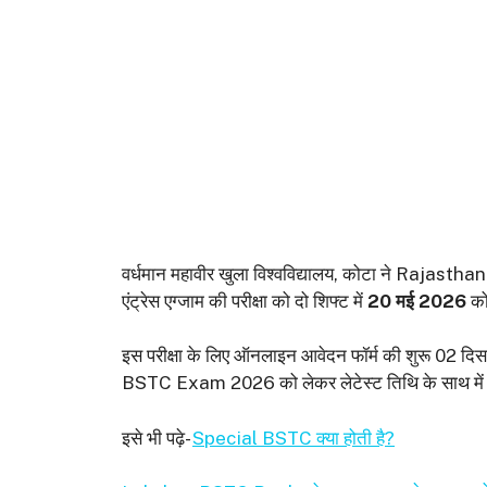
वर्धमान महावीर खुला विश्वविद्यालय, कोटा ने Raja
एंट्रेस एग्जाम की परीक्षा को दो शिफ्ट में
20 मई 2026
को 
इस परीक्षा के लिए ऑनलाइन आवेदन फॉर्म की शुरू 02 दि
BSTC Exam 2026 को लेकर लेटेस्ट तिथि के साथ में 
इसे भी पढ़े-
Special BSTC क्या होती है?