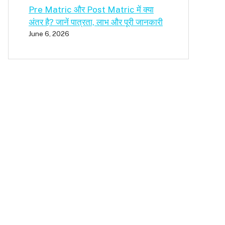
Pre Matric और Post Matric में क्या
अंतर है? जानें पात्रता, लाभ और पूरी जानकारी
June 6, 2026