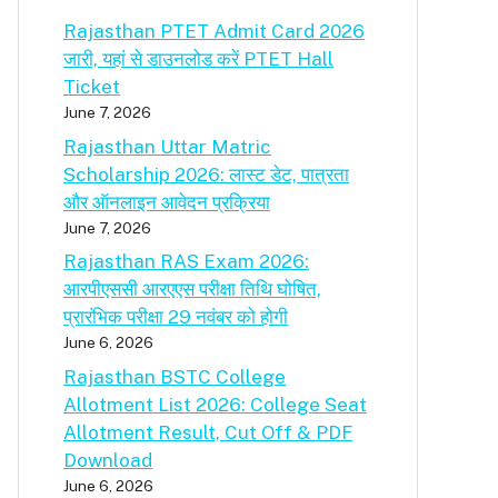
Rajasthan PTET Admit Card 2026
जारी, यहां से डाउनलोड करें PTET Hall
Ticket
June 7, 2026
Rajasthan Uttar Matric
Scholarship 2026: लास्ट डेट, पात्रता
और ऑनलाइन आवेदन प्रक्रिया
June 7, 2026
Rajasthan RAS Exam 2026:
आरपीएससी आरएएस परीक्षा तिथि घोषित,
प्रारंभिक परीक्षा 29 नवंबर को होगी
June 6, 2026
Rajasthan BSTC College
Allotment List 2026: College Seat
Allotment Result, Cut Off & PDF
Download
June 6, 2026