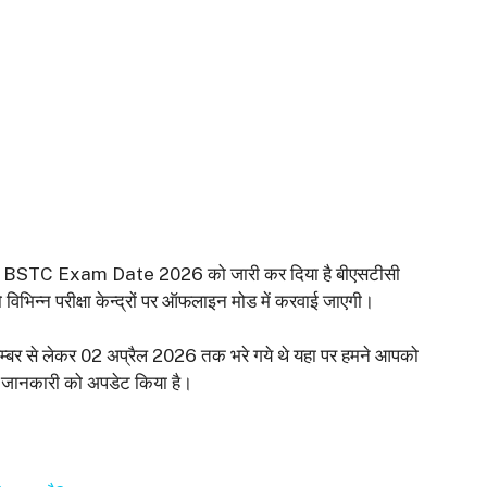
sthan BSTC Exam Date 2026 को जारी कर दिया है बीएसटीसी
विभिन्न परीक्षा केन्द्रों पर ऑफलाइन मोड में करवाई जाएगी।
सम्बर से लेकर 02 अप्रैल 2026 तक भरे गये थे यहा पर हमने आपको
जानकारी को अपडेट किया है।