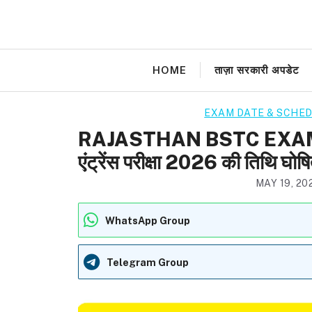
Skip
to
content
HOME
ताज़ा सरकारी अपडेट
EXAM DATE & SCHE
RAJASTHAN BSTC EXAM DA
एंट्रेंस परीक्षा 2026 की तिथि घोष
MAY 19, 20
WhatsApp Group
Telegram Group