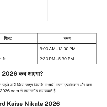
शिफ्ट
समय
9:00 AM – 12:00 PM
ift
2:30 PM – 5:30 PM
 2026 कब आएगा?
िन पहले जारी किया जाएग जिसके अभ्यर्थी अपना एप्लीकेशन और जन्म
j2026.com से डाउनलोड कर सकते है।
rd Kaise Nikale 2026