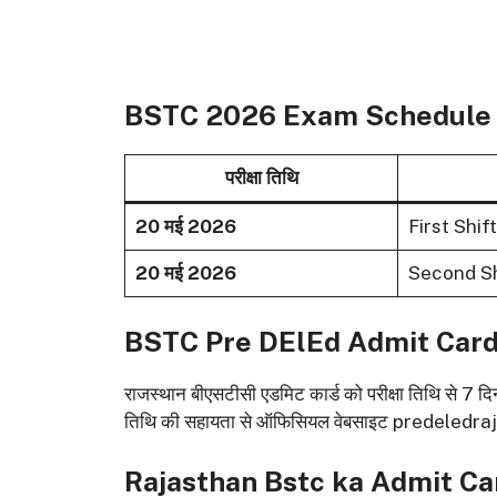
BSTC 2026 Exam Schedule
परीक्षा तिथि
20 मई 2026
First Shift
20 मई 2026
Second Sh
BSTC Pre DElEd Admit Card
राजस्थान बीएसटीसी एडमिट कार्ड को परीक्षा तिथि से 7 द
तिथि की सहायता से ऑफिसियल वेबसाइट predeledra
Rajasthan Bstc ka Admit Ca