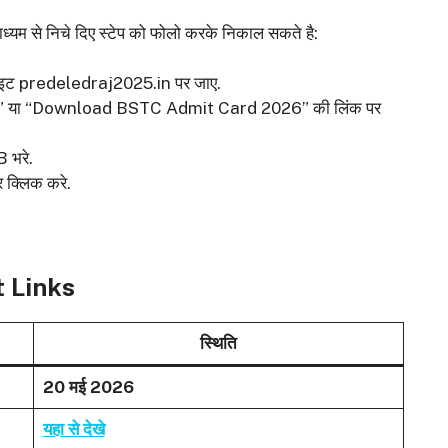
यम से निचे दिए स्टेप को फोलो करके निकाल सकते है:
इट predeledraj2025.in पर जाए.
 कार्ड” या “Download BSTC Admit Card 2026” की लिंक पर
 भरे.
क्लिक करे.
 Links
स्थिति
20 मई 2026
यहा से देखे