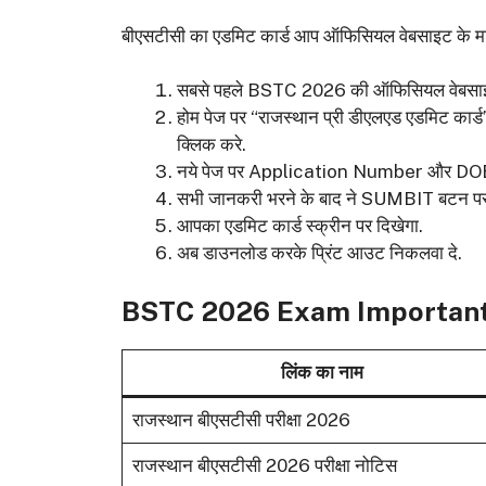
बीएसटीसी का एडमिट कार्ड आप ऑफिसियल वेबसाइट के माध्
सबसे पहले BSTC 2026 की ऑफिसियल वेबसा
होम पेज पर “राजस्थान प्री डीएलएड एडमिट
क्लिक करे.
नये पेज पर Application Number और DOB
सभी जानकरी भरने के बाद ने SUMBIT बटन पर 
आपका एडमिट कार्ड स्क्रीन पर दिखेगा.
अब डाउनलोड करके प्रिंट आउट निकलवा दे.
BSTC 2026 Exam Important
लिंक का नाम
राजस्थान बीएसटीसी परीक्षा 2026
राजस्थान बीएसटीसी 2026 परीक्षा नोटिस