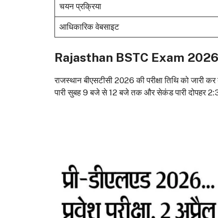
चयन प्रक्रिया
आधिकारिक वेबसाइट
Rajasthan BSTC Exam 2026
राजस्थान बीएसटीसी 2026 की परीक्षा तिथि को जारी कर 
पारी सुबह 9 बजे से 12 बजे तक और सेकंड पारी दोपहर 