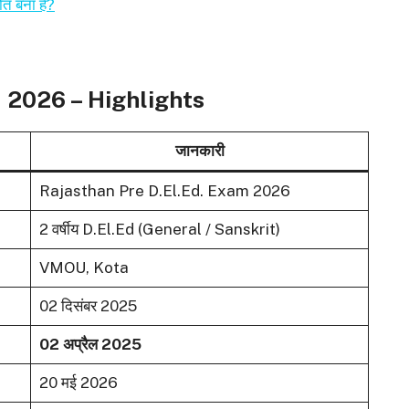
 बना है?
 2026 – Highlights
जानकारी
Rajasthan Pre D.El.Ed. Exam 2026
2 वर्षीय D.El.Ed (General / Sanskrit)
VMOU, Kota
02 दिसंबर 2025
02 अप्रैल 2025
20 मई 2026