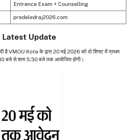
Entrance Exam + Counselling
predeledraj2026.com
 Latest Update
दी है VMOU Kota के द्वारा 20 मई 2026 को दो शिफ्ट में प्रथम
2:30 बजे से शाम 5:30 बजे तक आयोजित होगी।