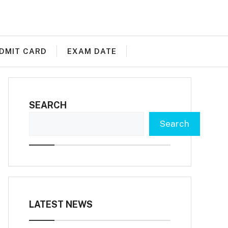
DMIT CARD
EXAM DATE
SEARCH
Search
LATEST NEWS