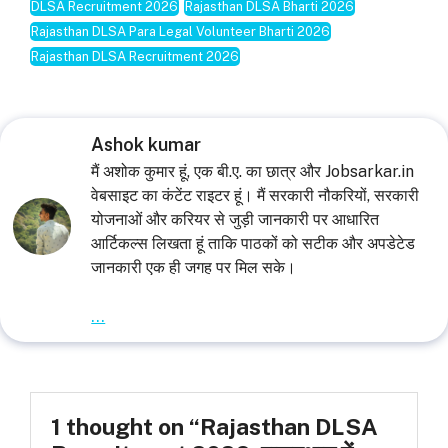
DLSA Recruitment 2026
Rajasthan DLSA Bharti 2026
Rajasthan DLSA Para Legal Volunteer Bharti 2026
Rajasthan DLSA Recruitment 2026
Ashok kumar
मैं अशोक कुमार हूं, एक बी.ए. का छात्र और Jobsarkar.in
वेबसाइट का कंटेंट राइटर हूं। मैं सरकारी नौकरियों, सरकारी
योजनाओं और करियर से जुड़ी जानकारी पर आधारित
आर्टिकल्स लिखता हूं ताकि पाठकों को सटीक और अपडेटेड
जानकारी एक ही जगह पर मिल सके।
...
1 thought on “Rajasthan DLSA