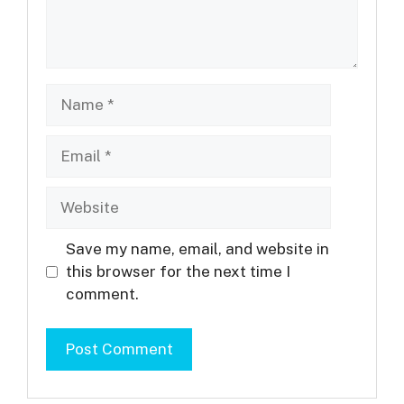
Name
Email
Website
Save my name, email, and website in
this browser for the next time I
comment.