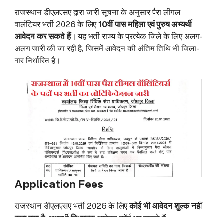
राजस्थान डीएलएसए द्वारा जारी सूचना के अनुसार पैरा लीगल
वालंटियर भर्ती 2026 के लिए
10वीं पास महिला एवं पुरुष अभ्यर्थी
आवेदन कर सकते हैं
। यह भर्ती राज्य के प्रत्येक जिले के लिए अलग-
अलग जारी की जा रही है, जिसमें आवेदन की अंतिम तिथि भी जिला-
वार निर्धारित है।
Application Fees
राजस्थान डीएलएसए भर्ती 2026 के लिए
कोई भी आवेदन शुल्क नहीं