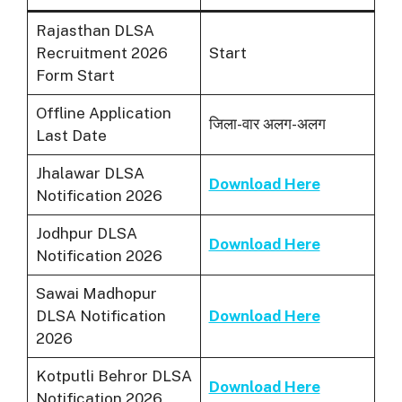
Rajasthan DLSA
Recruitment 2026
Start
Form Start
Offline Application
जिला-वार अलग-अलग
Last Date
Jhalawar DLSA
Download Here
Notification 2026
Jodhpur DLSA
Download Here
Notification 2026
Sawai Madhopur
DLSA Notification
Download Here
2026
Kotputli Behror DLSA
Download Here
Notification 2026