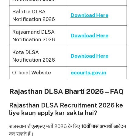
Balotra DLSA
Download Here
Notification 2026
Rajsamand DLSA
Download Here
Notification 2026
Kota DLSA
Download Here
Notification 2026
Official Website
ecourts.gov.in
Rajasthan DLSA Bharti 2026 – FAQ
Rajasthan DLSA Recruitment 2026 ke
liye kaun apply kar sakta hai?
राजस्थान डीएलएसए भर्ती 2026 के लिए
10वीं पास
अभ्यर्थी आवेदन
कर सकते हैं।