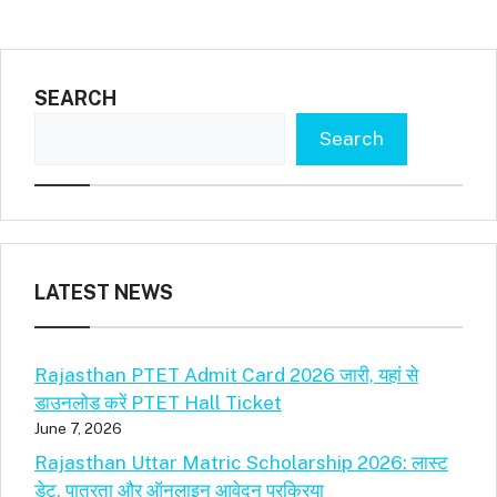
SEARCH
Search
LATEST NEWS
Rajasthan PTET Admit Card 2026 जारी, यहां से
डाउनलोड करें PTET Hall Ticket
June 7, 2026
Rajasthan Uttar Matric Scholarship 2026: लास्ट
डेट, पात्रता और ऑनलाइन आवेदन प्रक्रिया