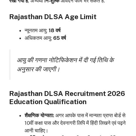
रखा गया है
, अभ्यर्थी
निःशुल्क
आवेदन फॉर्म भर सकते हैं.
Rajasthan DLSA Age Limit
न्यूनतम आयु:
18 वर्ष
अधिकतम आयु:
65 वर्ष
आयु की गणना नोटिफिकेशन में दी गई तिथि के
अनुसार की जाएगी।
Rajasthan DLSA Recruitment 2026
Education Qualification
शैक्षणिक योग्यता:
अगर आपके पास में मान्यता प्राप्त बोर्ड से
10वीं कक्षा पास और देवनागरी लिपि में हिंदी लिखने एवं पढ़ने
आनी चाहिए।