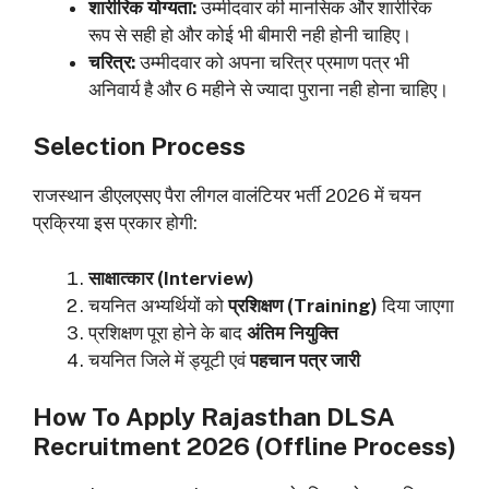
शारीरिक योग्यता:
उम्मीदवार की मानसिक और शारीरिक
रूप से सही हो और कोई भी बीमारी नही होनी चाहिए।
चरित्र:
उम्मीदवार को अपना चरित्र प्रमाण पत्र भी
अनिवार्य है और 6 महीने से ज्यादा पुराना नही होना चाहिए।
Selection Process
राजस्थान डीएलएसए पैरा लीगल वालंटियर भर्ती 2026 में चयन
प्रक्रिया इस प्रकार होगी:
साक्षात्कार (Interview)
चयनित अभ्यर्थियों को
प्रशिक्षण (Training)
दिया जाएगा
प्रशिक्षण पूरा होने के बाद
अंतिम नियुक्ति
चयनित जिले में ड्यूटी एवं
पहचान पत्र जारी
How To Apply Rajasthan DLSA
Recruitment 2026 (Offline Process)