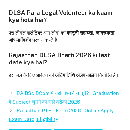
DLSA Para Legal Volunteer ka kaam
kya hota hai?
पैरा लीगल वालंटियर आम लोगों को
कानूनी सहायता, जागरूकता
और मार्गदर्शन
प्रदान करते हैं।
Rajasthan DLSA Bharti 2026 ki last
date kya hai?
हर जिले के लिए आवेदन की
अंतिम तिथि अलग-अलग
निर्धारित है।
BA BSc BCom में सही विषय कैसे चुनें? | Graduation
में Subject चुनने का सही तरीका 2026
Rajasthan PTET Form 2026 – Online Apply,
Exam Date, Eligibility