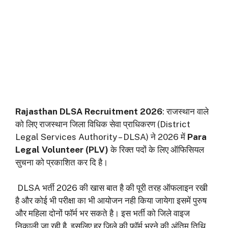
Rajasthan DLSA Recruitment 2026
: राजस्थान वाले
को लिए राजस्थान जिला विधिक सेवा प्राधिकरण (District
Legal Services Authority – DLSA) ने 2026 में
Para
Legal Volunteer (PLV)
के रिक्त पदों के लिए ऑफिसियल
सुचना को प्रकाशित कर दि है।
DLSA भर्ती 2026 की खास बात है की पूरी तरह ऑफलाइन रखी
है और कोई भी परीक्षा का भी आयोजन नही किया जायेगा इसमें पुरुष
और महिला दोनों फॉर्म भर सकते है। इस भर्ती को जिले वाइज
निकाली जा रही है, इसलिए हर जिले की फॉर्म भरने की अंतिम तिथि