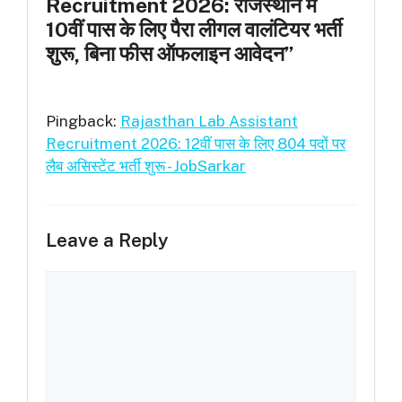
Recruitment 2026: राजस्थान में
10वीं पास के लिए पैरा लीगल वालंटियर भर्ती
शुरू, बिना फीस ऑफलाइन आवेदन”
Pingback:
Rajasthan Lab Assistant
Recruitment 2026: 12वीं पास के लिए 804 पदों पर
लैब असिस्टेंट भर्ती शुरू - JobSarkar
Leave a Reply
Comment