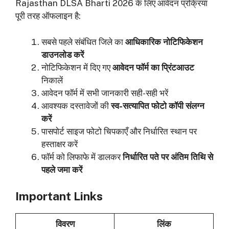
Rajasthan DLSA Bharti 2026 के लिए आवेदन प्रक्रिया
पूरी तरह ऑफलाइन है:
सबसे पहले संबंधित जिले का
आधिकारिक नोटिफिकेशन
डाउनलोड करें
नोटिफिकेशन में दिए गए
आवेदन फॉर्म का प्रिंटआउट
निकालें
आवेदन फॉर्म में सभी जानकारी सही-सही भरें
आवश्यक दस्तावेजों की
स्व-सत्यापित फोटो कॉपी संलग्न
करें
पासपोर्ट साइज फोटो चिपकाएँ और निर्धारित स्थान पर
हस्ताक्षर करें
फॉर्म को लिफाफे में डालकर
निर्धारित पते पर अंतिम तिथि से
पहले जमा करें
Important Links
विवरण
लिंक