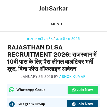
Skip
JobSarkar
to
content
MENU
ताज़ा सरकारी अपडेट
/
सरकारी भर्ती 2026
RAJASTHAN DLSA
RECRUITMENT 2026: राजस्थान में
10वीं पास के लिए पैरा लीगल वालंटियर भर्ती
शुरू, बिना फीस ऑफलाइन आवेदन
JANUARY 26, 2026
BY
ASHOK KUMAR
Join Now
WhatsApp Group
Join Now
Telegram Group