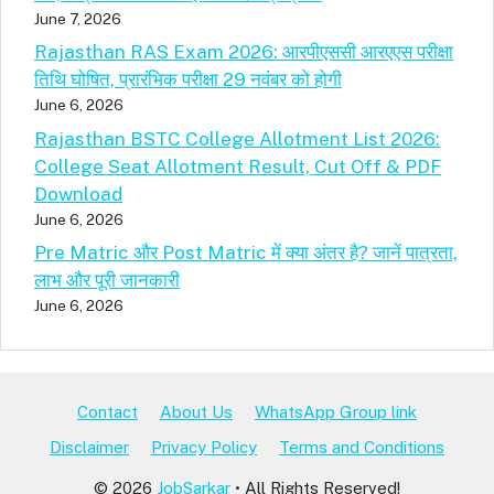
June 7, 2026
Rajasthan RAS Exam 2026: आरपीएससी आरएएस परीक्षा
तिथि घोषित, प्रारंभिक परीक्षा 29 नवंबर को होगी
June 6, 2026
Rajasthan BSTC College Allotment List 2026:
College Seat Allotment Result, Cut Off & PDF
Download
June 6, 2026
Pre Matric और Post Matric में क्या अंतर है? जानें पात्रता,
लाभ और पूरी जानकारी
June 6, 2026
Contact
About Us
WhatsApp Group link
Disclaimer
Privacy Policy
Terms and Conditions
© 2026
JobSarkar
• All Rights Reserved!