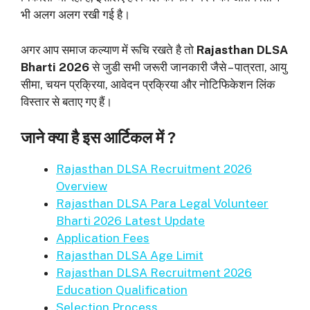
भी अलग अलग रखी गई है।
अगर आप समाज कल्याण में रूचि रखते है तो
Rajasthan DLSA
Bharti 2026
से जुडी सभी जरूरी जानकारी जैसे – पात्रता, आयु
सीमा, चयन प्रक्रिया, आवेदन प्रक्रिया और नोटिफिकेशन लिंक
विस्तार से बताए गए हैं।
जाने क्या है इस आर्टिकल में ?
Rajasthan DLSA Recruitment 2026
Overview
Rajasthan DLSA Para Legal Volunteer
Bharti 2026 Latest Update
Application Fees
Rajasthan DLSA Age Limit
Rajasthan DLSA Recruitment 2026
Education Qualification
Selection Process