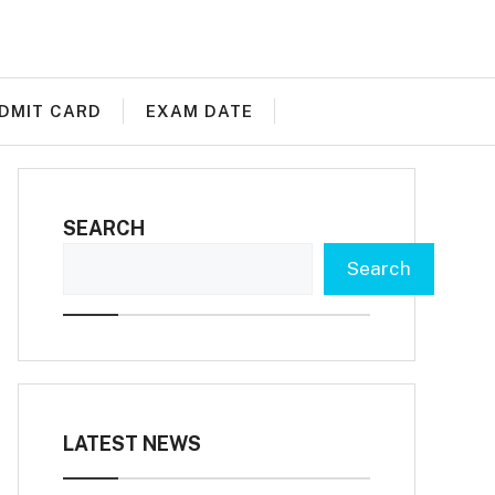
DMIT CARD
EXAM DATE
SEARCH
Search
LATEST NEWS