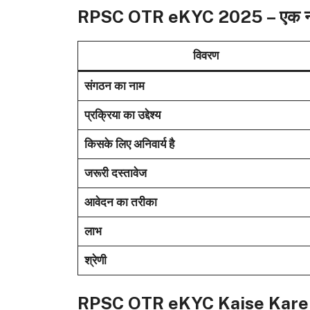
RPSC OTR eKYC 2025 – एक नजर 
विवरण
संगठन का नाम
प्रक्रिया का उद्देश्य
किसके लिए अनिवार्य है
जरूरी दस्तावेज
आवेदन का तरीका
लाभ
श्रेणी
RPSC OTR eKYC Kaise Kare 2025