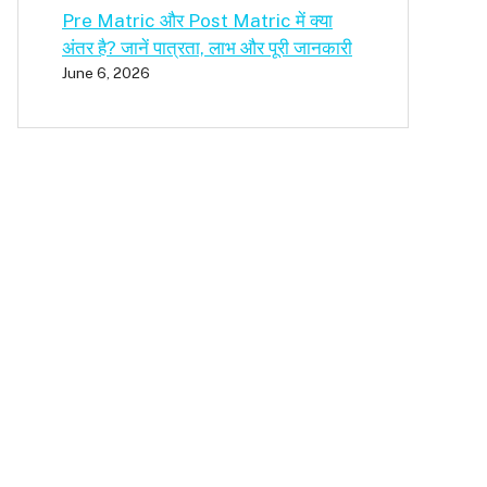
Pre Matric और Post Matric में क्या
अंतर है? जानें पात्रता, लाभ और पूरी जानकारी
June 6, 2026