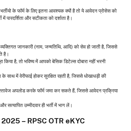
भर्तीयो के फॉर्म के लिए इतना आवश्यक क्यों है तो ये आवेदन प्रोसेस को
में पारदर्शिता और सटीकता को दर्शाता है।
्यक्तिगत जानकारी (नाम, जन्मतिथि, आदि) को सेव हो जाती है, जिससे
ते है।
किया है, तो भविष्य में आपको बेसिक डिटेल्स दोबारा नहीं भरनी
े साथ में वेरीफाई होकर सुरक्षित रहती है, जिससे धोखाधड़ी की
तावेज अपलोड करके फॉर्म जमा कर सकते हैं, जिससे आवेदन प्रक्रिया
र सत्यापित उम्मीदवार ही भर्ती में भाग लें।
 2025 – RPSC OTR eKYC