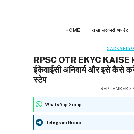
Skip
to
content
HOME
ताज़ा सरकारी अपडेट
SARKARI Y
RPSC OTR EKYC KAISE KAR
ईकेवाईसी अनिवार्य और इसे कैसे करे
स्टेप
SEPTEMBER 27
WhatsApp Group
Telegram Group