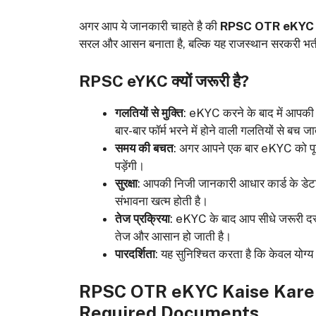
अगर आप ये जानकारी चाहते है की
RPSC OTR eKYC
सरल और आसन बनाता है, बल्कि यह राजस्थान सरकरी भर्ती 
RPSC eYKC क्यों जरूरी है?
गलतियों से मुक्ति
: eKYC करने के बाद में आपकी व
बार-बार फॉर्म भरने में होने वाली गलतियों से बच जा
समय की बचत
: अगर आपने एक बार eKYC को पूरा 
पड़ेंगी।
सुरक्षा
: आपकी निजी जानकारी आधार कार्ड के डेटा क
संभावना खत्म होती है।
तेज प्रक्रिया
: eKYC के बाद आप सीधे जरूरी दस्
तेज और आसान हो जाती है।
पारदर्शिता
: यह सुनिश्चित करता है कि केवल योग्य औ
RPSC OTR eKYC Kaise Kare
Required Documents