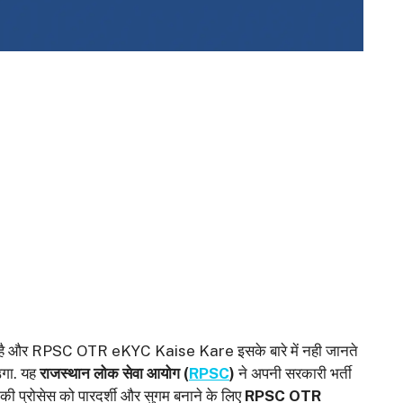
है और RPSC OTR eKYC Kaise Kare इसके बारे में नही जानते
ाउगा. यह
राजस्थान लोक सेवा आयोग (
RPSC
)
ने अपनी सरकारी भर्ती
ी की प्रोसेस को पारदर्शी और सुगम बनाने के लिए
RPSC OTR