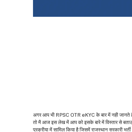
अगर आप भी RPSC OTR eKYC के बार में नही जानते 
तो मै आज इस लेख में आप को इसके बारे में विस्तार से बत
प्रक्रीया में सामिल किया है जिसमें राजस्थान सरकारी भर्त