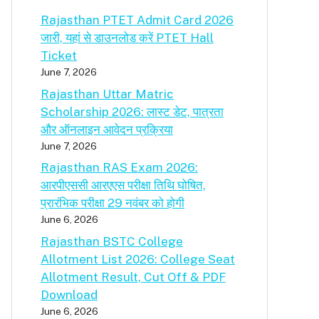
Rajasthan PTET Admit Card 2026
जारी, यहां से डाउनलोड करें PTET Hall
Ticket
June 7, 2026
Rajasthan Uttar Matric
Scholarship 2026: लास्ट डेट, पात्रता
और ऑनलाइन आवेदन प्रक्रिया
June 7, 2026
Rajasthan RAS Exam 2026:
आरपीएससी आरएएस परीक्षा तिथि घोषित,
प्रारंभिक परीक्षा 29 नवंबर को होगी
June 6, 2026
Rajasthan BSTC College
Allotment List 2026: College Seat
Allotment Result, Cut Off & PDF
Download
June 6, 2026