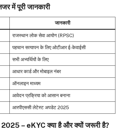
में पूरी जानकारी
जानकारी
राजस्थान लोक सेवा आयोग (RPSC)
पहचान सत्यापन के लिए ओटीआर ई-केवाईसी
सभी अभ्यर्थियों के लिए
आधार कार्ड और मोबाइल नंबर
ऑनलाइन माध्यम
आवेदन प्रक्रिया को आसान बनाना
आरपीएससी लेटेस्ट अपडेट 2025
 – eKYC क्या है और क्यों जरूरी है?