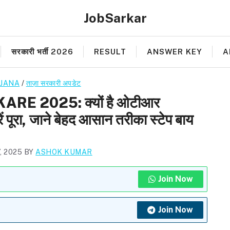
JobSarkar
सरकारी भर्ती 2026
RESULT
ANSWER KEY
A
OJANA
/
ताज़ा सरकारी अपडेट
E 2025: क्यों है ओटीआर
ं पूरा, जाने बेहद आसान तरीका स्टेप बाय
, 2025
BY
ASHOK KUMAR
Join Now
Join Now