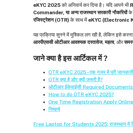
eKYC 2025
को अनिवार्य कर दिया है। यदि आपने भी
Commander, या अन्य राजस्थान सरकारी नौकरियों
के
रजिस्ट्रेशन (OTR)
के साथ में
eKYC (Electronic
यह प्रक्रिया सुनने में मुश्किल लग रही है, लेकिन इसे 
आरपीएससी ओटीआर
आवश्यक दस्तावेज
,
महत्व
, और
समस्
जाने क्या है इस आर्टिकल में ?
OTR eKYC 2025 – एक नजर में पूरी जानकार
OTR क्या है और क्यों जरूरी है?
ओटीआर ईकेवाईसी Required Documents
How to do OTR eKYC 2025?
One Time Registration Apply Onlin
निष्कर्ष
Free Laptop for Students 2025: राजस्थान में कैसे औ