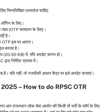
े लिए निम्नलिखित दस्तावेज चाहिए:
र लॉगिन के लिए।
ल नंबर (OTP सत्यापन के लिए)।
हीं है।
ोंकि OTP इस पर आएगा।
इल बनाया है।
रारूप (20-50 KB) में, यदि अपडेट करना हो।
ारा निर्दिष्ट प्रारूप में।
क्ड है। यदि नहीं, तो नजदीकी आधार केंद्र पर इसे अपडेट करवाएं।
 2025 – How to do RPSC OTR
प राजस्थान लोक सेवा आयोग की किसी भी भर्ती के फॉर्म के लिए