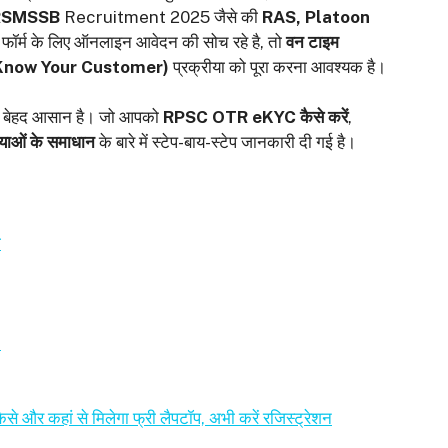
RSMSSB
Recruitment 2025 जैसे की
RAS, Platoon
 फॉर्म के लिए ऑनलाइन आवेदन की सोच रहे है, तो
वन टाइम
 Know Your Customer)
प्रक्रीया को पूरा करना आवश्यक है।
करना बेहद आसान है। जो आपको
RPSC OTR eKYC कैसे करें
,
याओं के समाधान
के बारे में स्टेप-बाय-स्टेप जानकारी दी गई है।
ी
e
र कहां से मिलेगा फ्री लैपटॉप, अभी करें रजिस्ट्रेशन