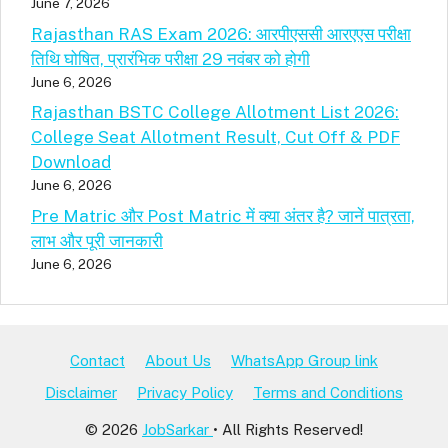
June 7, 2026
Rajasthan RAS Exam 2026: आरपीएससी आरएएस परीक्षा
तिथि घोषित, प्रारंभिक परीक्षा 29 नवंबर को होगी
June 6, 2026
Rajasthan BSTC College Allotment List 2026:
College Seat Allotment Result, Cut Off & PDF
Download
June 6, 2026
Pre Matric और Post Matric में क्या अंतर है? जानें पात्रता,
लाभ और पूरी जानकारी
June 6, 2026
Contact
About Us
WhatsApp Group link
Disclaimer
Privacy Policy
Terms and Conditions
© 2026
JobSarkar
• All Rights Reserved!