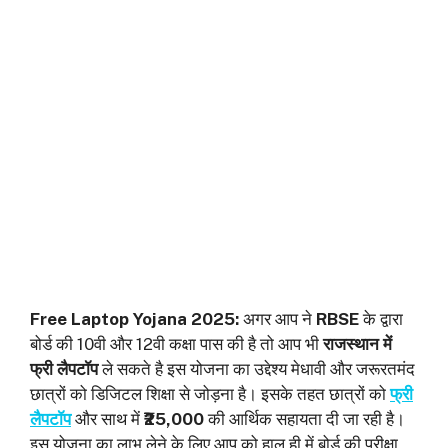
Free Laptop Yojana 2025:
अगर आप ने
RBSE
के द्वारा
बोर्ड की 10वी और 12वी कक्षा पास की है तो आप भी
राजस्थान में
फ्री लैपटॉप
ले सकते है इस योजना का उद्देश्य मेधावी और जरूरतमंद
छात्रों को डिजिटल शिक्षा से जोड़ना है। इसके तहत छात्रों को
फ्री
लैपटॉप
और साथ में
₹25,000
की आर्थिक सहायता दी जा रही है।
इस योजना का लाभ लेने के लिए आप को हाल ही में बोर्ड की परीक्षा