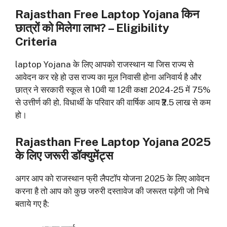
Rajasthan
Free Laptop Yojana किन
छात्रों को मिलेगा लाभ? – Eligibility
Criteria
laptop Yojana के लिए आपको राजस्थान या जिस राज्य से
आवेदन कर रहे हो उस राज्य का मूल निवासी होना अनिवार्य है और
छात्र ने सरकारी स्कूल से 10वी या 12वी कक्षा 2024-25 में 75%
से उत्तीर्ण की हो. विधार्थी के परिवार की वार्षिक आय ₹2.5 लाख से कम
हो।
Rajasthan
Free Laptop Yojana 2025
के लिए जरूरी डॉक्युमेंट्स
अगर आप को राजस्थान फ्री लैपटॉप योजना 2025 के लिए आवेदन
करना है तो आप को कुछ जरुरी दस्तावेज की जरूरत पड़ेगी जो निचे
बताये गए है: