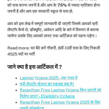
को पास करना जरुरी है और आप के
75%
से ज्यादा प्रतिशत होना
जरुरी है और आप एक सरकारी स्कूल से पास हो.
आप को इस लेख में सम्पूर्ण जानकारी दी जाएगी जिसमे आपको फ्री
लैपटॉप कैसे ले, डॉक्यूमेंट, आवेदन आदि के बारे में विस्तार से बताया
जायेगा उसके लिए आपको लास्ट तक आर्टिकल को पढना पड़ेगा।
Read more: घर बैठे करें नौकरी, 8वीं-10वीं पास के लिए निकली
4525 पदों पर भर्ती
जाने क्या है इस आर्टिकल में ?
Laptop Yojana 2025 – एक नजर में
फ्री लैपटॉप योजना का मकसद क्या है?
Rajasthan Free Laptop Yojana किन छात्रों को
मिलेगा लाभ? – Eligibility Criteria
Rajasthan Free Laptop Yojana 2025 के लिए
जरूरी डॉक्युमेंट्स