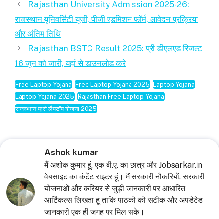
Rajasthan University Admission 2025-26:
राजस्थान यूनिवर्सिटी यूजी, पीजी एडमिशन फॉर्म, आवेदन प्रक्रिया
और अंतिम तिथि
Rajasthan BSTC Result 2025: प्री डीएलएड रिजल्ट
16 जून को जारी, यहां से डाउनलोड करे
Free Laptop Yojana
Free Laptop Yojana 2025
Laptop Yojana
Laptop Yojana 2025
Rajasthan Free Laptop Yojana
राजस्थान फ्री लैपटॉप योजना 2025
Ashok kumar
मैं अशोक कुमार हूं, एक बी.ए. का छात्र और Jobsarkar.in
वेबसाइट का कंटेंट राइटर हूं। मैं सरकारी नौकरियों, सरकारी
योजनाओं और करियर से जुड़ी जानकारी पर आधारित
आर्टिकल्स लिखता हूं ताकि पाठकों को सटीक और अपडेटेड
जानकारी एक ही जगह पर मिल सके।