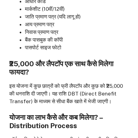
आधार कार्ड
मार्कशीट (10वीं/12वीं)
जाति प्रमाण पत्र (यदि लागू हो)
आय प्रमाण पत्र
निवास प्रमाण पत्र
बैंक पासबुक की कॉपी
पासपोर्ट साइज फोटो
₹25,000 और लैपटॉप एक साथ कैसे मिलेगा
फायदा?
इस योजना में कुछ छात्रों को फ्री लैपटॉप और कुछ को ₹25,000
की धनराशि दी जाएगी। यह राशि DBT (Direct Benefit
Transfer) के माध्यम से सीधा बैंक खाते में भेजी जाएगी।
योजना का लाभ कैसे और कब मिलेगा? –
Distribution Process