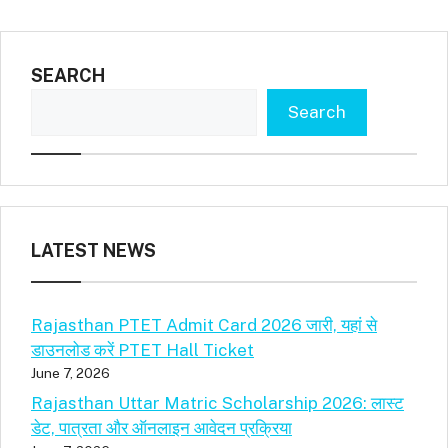
SEARCH
Search
LATEST NEWS
Rajasthan PTET Admit Card 2026 जारी, यहां से
डाउनलोड करें PTET Hall Ticket
June 7, 2026
Rajasthan Uttar Matric Scholarship 2026: लास्ट
डेट, पात्रता और ऑनलाइन आवेदन प्रक्रिया