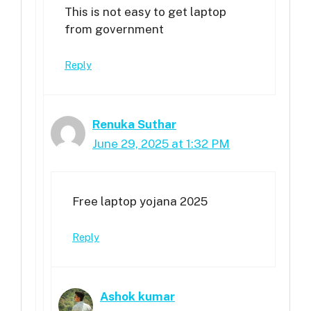
This is not easy to get laptop
from government
Reply
Renuka Suthar
June 29, 2025 at 1:32 PM
Free laptop yojana 2025
Reply
Ashok kumar