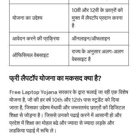
10वी और 12वी के छात्रों को
योजना का उद्देश्य
मुफ्त में लैपटॉप प्रदान करना
है
आवेदन करने की प्रक्रिया
ऑनलाइन/ऑफलाइन
राज्य के अनुसार अलग- अलग
ऑफिसियल वेबसाइट
वेबसाइट है
फ्री लैपटॉप योजना का मकसद क्या है?
Free Laptop Yojana सरकार के द्वारा चलाई जा रही एक विशेष
योजना है, जो की हर वर्ष 10th और 12th पास स्टूडेंट को दिया
जाता है, जिसका उद्देश्य मेधावी और जरूरतमंद छात्रों को डिजिटल
शिक्षा से जोड़ना है। जिससे उनको पढाई करने में आसानी हो और
प्रदेश में शिक्षा का मोहल बढे और ज्यादा से ज्यादा लड़के और
लडकिया पढाई में रूचि ले।