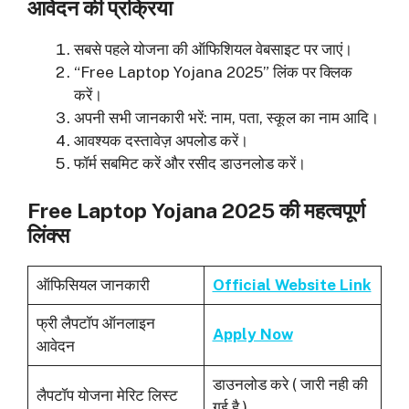
आवेदन की प्रक्रिया
सबसे पहले योजना की ऑफिशियल वेबसाइट पर जाएं।
“Free Laptop Yojana 2025” लिंक पर क्लिक
करें।
अपनी सभी जानकारी भरें: नाम, पता, स्कूल का नाम आदि।
आवश्यक दस्तावेज़ अपलोड करें।
फॉर्म सबमिट करें और रसीद डाउनलोड करें।
Free Laptop Yojana 2025 की महत्वपूर्ण
लिंक्स
ऑफिसियल जानकारी
Official Website Link
फ्री लैपटॉप ऑनलाइन
Apply Now
आवेदन
डाउनलोड करे ( जारी नही की
लैपटॉप योजना मेरिट लिस्ट
गई है )