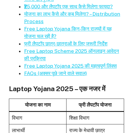
₹25,000 और लैपटॉप एक साथ कैसे मिलेगा फायदा?
योजना का लाभ कैसे और कब मिलेगा? – Distribution
Process
Free Laptop Yojana किन-किन राज्य्यों में यह
योजना चल रही है?
फ्री लैपटॉप छात्र-छात्राओं के लिए जरूरी निर्देश
Free Laptop Scheme 2025 ऑनलाइन आवेदन
की प्रक्रिया
Free Laptop Yojana 2025 की महत्वपूर्ण लिंक्स
FAQs (अक्सर पूछे जाने वाले सवाल)
Laptop Yojana 2025 – एक नजर में
योजना का नाम
फ्री लैपटॉप योजना
विभाग
शिक्षा विभाग
लाभार्थी
राज्य के मेधावी छात्र