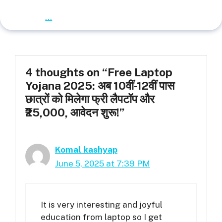
...
4 thoughts on “Free Laptop
Yojana 2025: अब 10वीं-12वीं पास
छात्रों को मिलेगा फ्री लैपटॉप और
₹25,000, आवेदन शुरू!”
Komal kashyap
June 5, 2025 at 7:39 PM
It is very interesting and joyful
education from laptop so I get