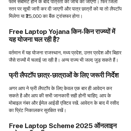
फॉर्म सबमिट होने के बाद पात्रता की जांच की जाएगी। फिर जिला
स्तर पर सूची जारी कर दी जाएगी और पात्र छात्रों को या तो लैपटॉप
मिलेगा या ₹25,000 का बैंक ट्रांसफर होगा।
Free Laptop Yojana किन-किन राज्य्यों में
यह योजना चल रही है?
वर्तमान में यह योजना राजस्थान, मध्य प्रदेश, उत्तर प्रदेश और बिहार
जैसे राज्यों में चलाई जा रही है। अन्य राज्य भी जल्द जुड़ सकते हैं।
फ्री लैपटॉप छात्र-छात्राओं के लिए जरूरी निर्देश
अगर आप ने फ्री लैपटॉप के लिए केवल एक बार ही आवेदन कर
सकते है और आप की सभी जानकारी सही होनी चाहिए. आप के
मोबाइल नंबर और ईमेल आईडी एक्टिव रखें. आवेदन के बाद में रसीद
का प्रिंट निकालकर सुरक्षित रखें।
Free Laptop Scheme 2025
ऑनलाइन