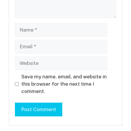
Name
Email
Website
Save my name, email, and website in
this browser for the next time I
comment.