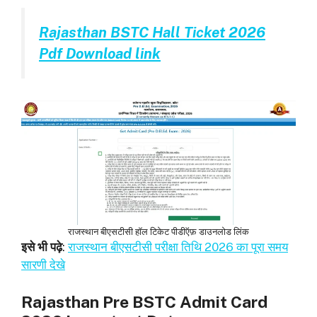
Rajasthan BSTC Hall Ticket 2026
Pdf Download link
राजस्थान बीएसटीसी हॉल टिकेट पीडीऍफ़ डाउनलोड लिंक
इसे भी पढ़े
:
राजस्थान बीएसटीसी परीक्षा तिथि 2026 का पूरा समय
सारणी देखे
Rajasthan Pre BSTC Admit Card