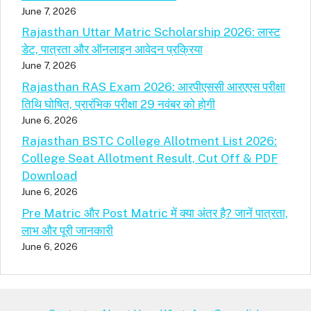
June 7, 2026
Rajasthan Uttar Matric Scholarship 2026: लास्ट
डेट, पात्रता और ऑनलाइन आवेदन प्रक्रिया
June 7, 2026
Rajasthan RAS Exam 2026: आरपीएससी आरएएस परीक्षा
तिथि घोषित, प्रारंभिक परीक्षा 29 नवंबर को होगी
June 6, 2026
Rajasthan BSTC College Allotment List 2026:
College Seat Allotment Result, Cut Off & PDF
Download
June 6, 2026
Pre Matric और Post Matric में क्या अंतर है? जानें पात्रता,
लाभ और पूरी जानकारी
June 6, 2026