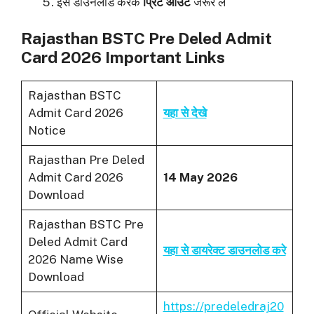
इसे डाउनलोड करके
प्रिंट आउट
जरूर लें
Rajasthan BSTC Pre Deled Admit
Card 2026 Important Links
Rajasthan BSTC
Admit Card 2026
यहा से देखे
Notice
Rajasthan Pre Deled
Admit Card 2026
14 May 2026
Download
Rajasthan BSTC Pre
Deled Admit Card
यहा से डायरेक्ट डाउनलोड करे
2026 Name Wise
Download
https://predeledraj20