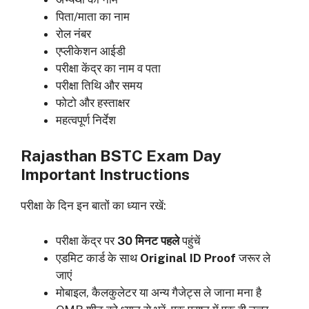
पिता/माता का नाम
रोल नंबर
एप्लीकेशन आईडी
परीक्षा केंद्र का नाम व पता
परीक्षा तिथि और समय
फोटो और हस्ताक्षर
महत्वपूर्ण निर्देश
Rajasthan BSTC Exam Day
Important Instructions
परीक्षा के दिन इन बातों का ध्यान रखें:
परीक्षा केंद्र पर
30 मिनट पहले
पहुंचें
एडमिट कार्ड के साथ
Original ID Proof
जरूर ले
जाएं
मोबाइल, कैलकुलेटर या अन्य गैजेट्स ले जाना मना है