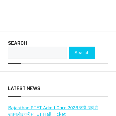
SEARCH
Search
LATEST NEWS
Rajasthan PTET Admit Card 2026 जारी, यहां से
डाउनलोड करें PTET Hall Ticket