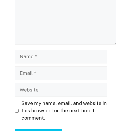
Name
Email
Website
Save my name, email, and website in
this browser for the next time I
comment.