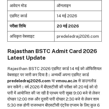
आवेदन मोड
ऑनलाइन
एडमिट कार्ड
14 मई 2026
परीक्षा तिथि
20 मई 2026
अधिकृत वेबसाइट
predeledraj2026.com
Rajasthan BSTC Admit Card 2026
Latest Update
Rajasthan BSTC 2026 एडमिट कार्ड 14 मई को ऑफिशियल
वेबसाइट पर जारी कर दिया है। अभ्यर्थी अपना एडमिट कार्ड
predeledraj2026.com
या
vmou.ac.in
से डाउनलोड
कर सकेंगे। वर्ष 2026 में बीएसटीसी की परीक्षा को 20 मई को दो
पारी में आयोजित की जा रही है प्रथम पारी सुबह 9:00 बजे से लेकर
दोपहर 12:00 तक और दूसरी पारी दोपहर 2:30 बजे से लेकर शाम
5:30 तक होगी राजस्थान बीएसटीसी एंट्रेंस एग्जाम के लिए कुल 6