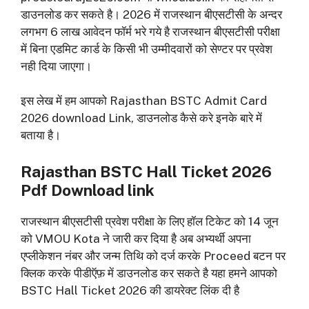
डाउनलोड कर सकते है। 2026 में राजस्थान बीएसटीसी के अन्दर
लगभग 6 लाख आवेदन फॉर्म भरे गये है राजस्थान बीएसटीसी परीक्षा
में बिना एडमिट कार्ड के किसी भी उम्मीदवारों को सेण्टर पर प्रवेश
नही दिया जाएगा।
इस लेख में हम आपको Rajasthan BSTC Admit Card
2026 download Link, डाउनलोड कैसे करे इनके बारे में
बताया है।
Rajasthan BSTC Hall Ticket 2026
Pdf Download link
राजस्थान बीएसटीसी प्रवेश परीक्षा के लिए हॉल टिकेट को 14 जून
को VMOU Kota ने जारी कर दिया है अब अभ्यर्थी अपना
एप्लीकेशन नंबर और जन्म तिथि को दर्ज करके Proceed बटन पर
क्लिक करके पीडीऍफ़ में डाउनलोड कर सकते है यहा हमने आपको
BSTC Hall Ticket 2026 की डायरेक्ट लिंक दी है