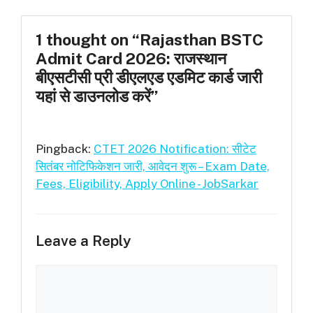
1 thought on “Rajasthan BSTC
Admit Card 2026: राजस्थान
बीएसटीसी प्री डीएलएड एडमिट कार्ड जारी
यहां से डाउनलोड करें”
Pingback:
CTET 2026 Notification: सीटेट
सितंबर नोटिफिकेशन जारी, आवेदन शुरू – Exam Date,
Fees, Eligibility, Apply Online - JobSarkar
Leave a Reply
Comment