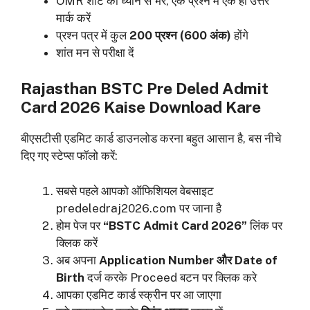
OMR शीट को ध्यान से भरें, एक प्रश्न में एक ही उत्तर
मार्क करें
प्रश्न पत्र में कुल
200 प्रश्न (600 अंक)
होंगे
शांत मन से परीक्षा दें
Rajasthan BSTC Pre Deled Admit
Card 2026 Kaise Download Kare
बीएसटीसी एडमिट कार्ड डाउनलोड करना बहुत आसान है, बस नीचे
दिए गए स्टेप्स फॉलो करें:
सबसे पहले आपको ऑफिशियल वेबसाइट
predeledraj2026.com पर जाना है
होम पेज पर
“BSTC Admit Card 2026”
लिंक पर
क्लिक करें
अब अपना
Application Number और Date of
Birth
दर्ज करके Proceed बटन पर क्लिक करे
आपका एडमिट कार्ड स्क्रीन पर आ जाएगा