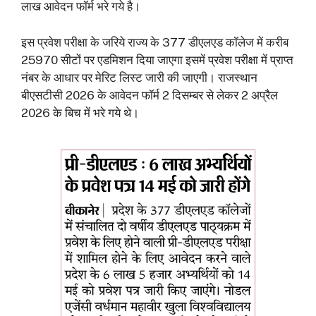
लाख आवेदन फॉर्म भरे गये है।
इस प्रवेश परीक्षा के जरिये राज्य के 377 डीएलएड कॉलेज में करीब
25970 सीटों पर एडमिशन दिया जाएगा इसमें प्रवेश परीक्षा में प्राप्त
नंबर के आधार पर मेरिट लिस्ट जारी की जाएगी। राजस्थान
बीएसटीसी 2026 के आवेदन फॉर्म 2 दिसम्बर से लेकर 2 अप्रैल
2026 के बिच में भरे गये थे।