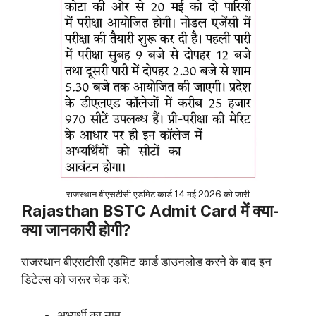
राजस्थान बीएसटीसी एडमिट कार्ड 14 मई 2026 को जारी
Rajasthan BSTC Admit Card में क्या-
क्या जानकारी होगी?
राजस्थान बीएसटीसी एडमिट कार्ड डाउनलोड करने के बाद इन
डिटेल्स को जरूर चेक करें:
अभ्यर्थी का नाम