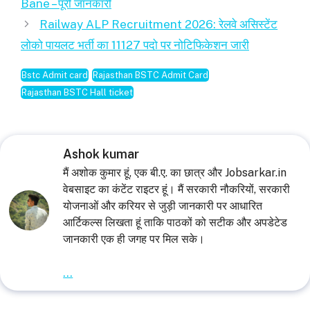
Bane – पूरी जानकारी
Railway ALP Recruitment 2026: रेलवे असिस्टेंट
लोको पायलट भर्ती का 11127 पदो पर नोटिफिकेशन जारी
Bstc Admit card
Rajasthan BSTC Admit Card
Rajasthan BSTC Hall ticket
Ashok kumar
मैं अशोक कुमार हूं, एक बी.ए. का छात्र और Jobsarkar.in
वेबसाइट का कंटेंट राइटर हूं। मैं सरकारी नौकरियों, सरकारी
योजनाओं और करियर से जुड़ी जानकारी पर आधारित
आर्टिकल्स लिखता हूं ताकि पाठकों को सटीक और अपडेटेड
जानकारी एक ही जगह पर मिल सके।
...