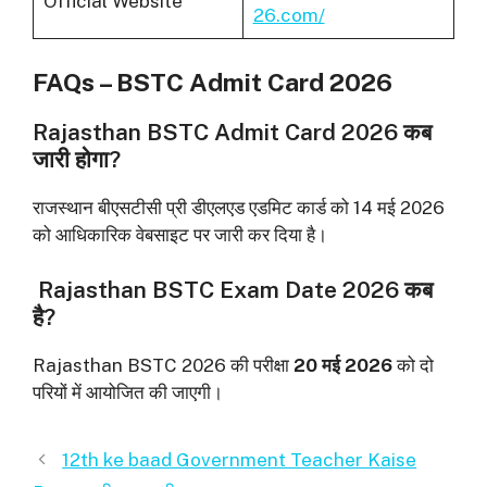
Official Website
26.com/
FAQs – BSTC Admit Card 2026
Rajasthan BSTC Admit Card 2026 कब
जारी होगा?
राजस्थान बीएसटीसी प्री डीएलएड एडमिट कार्ड को 14 मई 2026
को आधिकारिक वेबसाइट पर जारी कर दिया है।
Rajasthan BSTC Exam Date 2026 कब
है?
Rajasthan BSTC 2026 की परीक्षा
20 मई 2026
को दो
परियों में आयोजित की जाएगी।
12th ke baad Government Teacher Kaise