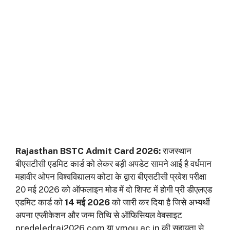
Rajasthan BSTC Admit Card 2026:
राजस्थान
बीएसटीसी एडमिट कार्ड को लेकर बड़ी अपडेट सामने आई है वर्धमान
महावीर ओपन विश्वविद्यालय कोटा के द्वारा बीएसटीसी प्रवेश परीक्षा
20 मई 2026 को ऑफलाइन मोड में दो शिफ्ट में होगी प्री डीएलएड
एडमिट कार्ड को
14 मई 2026
को जारी कर दिया है जिसे अभ्यर्थी
अपना एप्लीकेशन और जन्म तिथि से ऑफिसियल वेबसाइट
predeledraj2026.com या vmou.ac.in की सहायता से