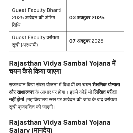
Guest Faculty Bharti
2025 आवेदन की अंतिम
03 अक्टूबर 2025
तिथि
Guest Faculty वरीयता
07 अक्टूबर
2025
सूची (अस्थायी)
Rajasthan Vidya Sambal Yojana में
चयन कैसे किया जाएगा
राजस्थान विद्या संबल योजना में विधार्थी का चयन
शैक्षणिक योग्यता
और साक्षात्कार
के आधार पर होगा। इसमें कोई भी
लिखित
परीक्षा
नहीं होगी।
महाविद्यालय स्तर पर आवेदन की जांच के बाद वरीयता
सूची प्रकाशित की जाएगी।
Rajasthan Vidya Sambal Yojana
Salary (मानदेय)