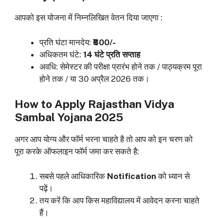
आपको इस योजना में निम्नलिखित वेतन दिया जाएगा :
प्रति घंटा मानदेय:
₹800/-
अधिकतम घंटे:
14 घंटे प्रति सप्ताह
अवधि: सेमेस्टर की परीक्षा प्रारंभ होने तक / पाठ्यक्रम पूरा
होने तक / या 30 अप्रैल 2026 तक।
How to Apply Rajasthan Vidya
Sambal Yojana 2025
अगर आप योग्य और फॉर्म भरना चाहते है तो आप को इन चरण को
पूरा करके ऑफलाइन फॉर्म जमा कर सकते है:
सबसे पहले आधिकारिक
Notification
को ध्यान से
पढ़ें।
तय करें कि आप किस महाविद्यालय में आवेदन करना चाहते
हैं।