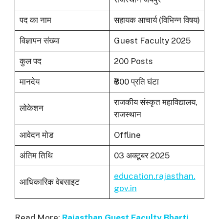
पद का नाम
सहायक आचार्य (विभिन्न विषय)
विज्ञापन संख्या
Guest Faculty 2025
कुल पद
200 Posts
मानदेय
₹800 प्रति घंटा
राजकीय संस्कृत महाविद्यालय,
लोकेशन
राजस्थान
आवेदन मोड
Offline
अंतिम तिथि
03 अक्टूबर 2025
education.rajasthan.
आधिकारिक वेबसाइट
gov.in
Read More:
Rajasthan Guest Faculty Bharti