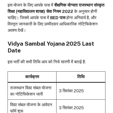
इस योजन के लिए आपके पास में
शैक्षणिक योग्यता राजस्थान संस्कृत
शिक्षा (महाविद्यालय शाखा) सेवा नियम 2022
के अनुसार होनी
चाहिए। जिसमे आपके पास में
BED पास
होना अनिवार्य है, और
विस्तृत जानकारी के लिए उम्मीदवार आधिकारिक नोटिफिकेशन
अवश्य देखें।
Vidya Sambal Yojana 2025 Last
Date
इस भर्ती की सभी तिथि आप को निचे सारणी में बताई है:
कार्यक्रम
तिथि
राजस्थान विद्या संबल योजना
3 सितंबर 2025
का नोटिफिकेशन जारी
विद्या संबल योजना के आवेदन
3 सितंबर 2025
फॉर्म शुरू