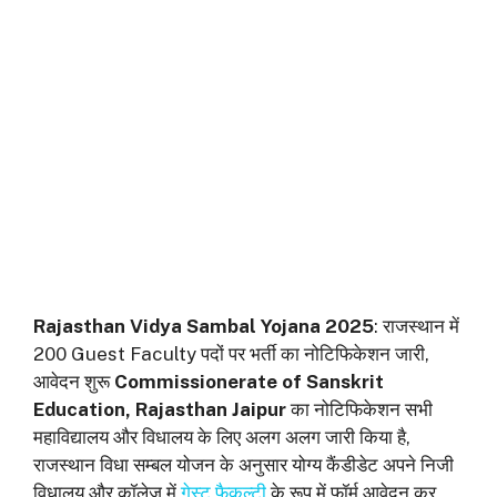
Rajasthan Vidya Sambal Yojana 2025
: राजस्थान में
200 Guest Faculty पदों पर भर्ती का नोटिफिकेशन जारी,
आवेदन शुरू
Commissionerate of Sanskrit
Education, Rajasthan Jaipur
का नोटिफिकेशन सभी
महाविद्यालय और विधालय के लिए अलग अलग जारी किया है,
राजस्थान विधा सम्बल योजन के अनुसार योग्य कैंडीडेट अपने निजी
विधालय और कॉलेज में
गेस्ट फैकल्टी
के रूप में फॉर्म आवेदन कर