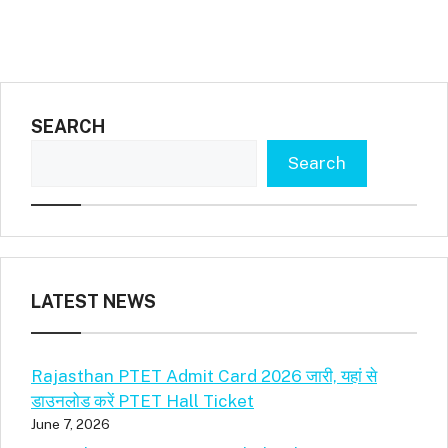
SEARCH
Search
LATEST NEWS
Rajasthan PTET Admit Card 2026 जारी, यहां से
डाउनलोड करें PTET Hall Ticket
June 7, 2026