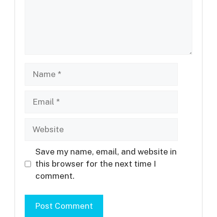
Name
Email
Website
Save my name, email, and website in
this browser for the next time I
comment.