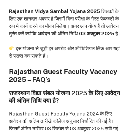
Rajasthan Vidya Sambal Yojana 2025
शिक्षकों के
लिए एक शानदार अवसर है जिसमें बिना परीक्षा के गेस्ट फैकल्टी के
रूप में कार्य करने का मौका मिलेगा। अगर आप योग्य हैं तो आवेदन
तुरंत करें क्योंकि आवेदन की अंतिम तिथि
03 अक्टूबर 2025
है।
इस योजना से जुड़ी हर अपडेट और ऑफिशियल लिंक आप यहां
से प्राप्त कर सकते हैं।
Rajasthan Guest Faculty Vacancy
2025 – FAQ’s
राजस्थान विद्या संबल योजना 2025 के लिए आवेदन
की अंतिम तिथि क्या है?
Rajasthan Guest Faculty Yojana 2024 के लिए
आवेदन की अंतिम तारीखें कॉलेज अनुसार निर्धारित की गई है।
जिसमें अंतिम तारीख 03 सितंबर से 03 अक्टूबर 2025 रखी गई