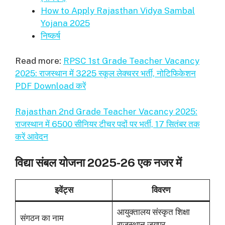
How to Apply Rajasthan Vidya Sambal
Yojana 2025
निष्कर्ष
Read more:
RPSC 1st Grade Teacher Vacancy
2025: राजस्थान में 3225 स्कूल लेक्चरर भर्ती, नोटिफिकेशन
PDF Download करें
Rajasthan 2nd Grade Teacher Vacancy 2025:
राजस्थान में 6500 सीनियर टीचर पदों पर भर्ती, 17 सितंबर तक
करें आवेदन
विद्या संबल योजना 2025-26 एक नजर में
इवेंट्स
विवरण
आयुक्तालय संस्कृत शिक्षा
संगठन का नाम
राजस्थान जयपुर