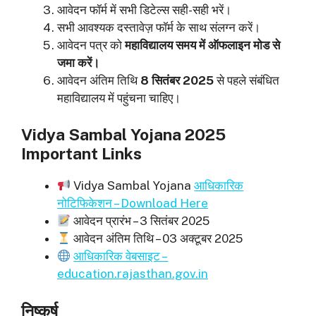
आवेदन फॉर्म में सभी डिटेल्स सही-सही भरें।
सभी आवश्यक दस्तावेज़ फॉर्म के साथ संलग्न करें।
आवेदन पत्र को
महाविद्यालय समय में ऑफलाइन मोड से
जमा करें।
आवेदन अंतिम तिथि
8 सितंबर 2025
से पहले संबंधित
महाविद्यालय में पहुंचना चाहिए।
Vidya Sambal Yojana 2025
Important Links
Vidya Sambal Yojana
आधिकारिक
नोटिफिकेशन – Download Here
आवेदन प्रारंभ – 3 सितंबर 2025
आवेदन अंतिम तिथि – 03 अक्टूबर 2025
आधिकारिक वेबसाइट –
education.rajasthan.gov.in
निष्कर्ष