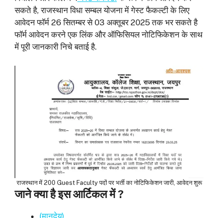
सकते है, राजस्थान विधा सम्बल योजना में गेस्ट फैकल्टी के लिए
आवेदन फॉर्म 26 सितम्बर से 03 अक्तूबर 2025 तक भर सकते है
फॉर्म आवेदन करने एक लिंक और ऑफिसियल नोटिफिकेशन के साथ
में पूरी जानकारी निचे बताई है.
राजस्थान में 200 Guest Faculty पदों पर भर्ती का नोटिफिकेशन जारी, आवेदन शुरू
जाने क्या है इस आर्टिकल में ?
(मानदेय)