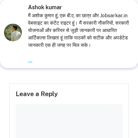
Ashok kumar
मैं अशोक कुमार हूं, एक बी.ए. का छात्र और Jobsarkar.in
वेबसाइट का कंटेंट राइटर हूं। मैं सरकारी नौकरियों, सरकारी
योजनाओं और करियर से जुड़ी जानकारी पर आधारित
आर्टिकल्स लिखता हूं ताकि पाठकों को सटीक और अपडेटेड
जानकारी एक ही जगह पर मिल सके।
...
Leave a Reply
Comment