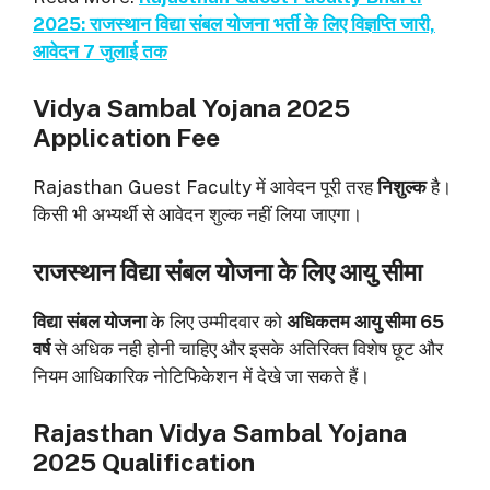
2025: राजस्थान विद्या संबल योजना भर्ती के लिए विज्ञप्ति जारी,
आवेदन 7 जुलाई तक
Vidya Sambal Yojana 2025
Application Fee
Rajasthan Guest Faculty में आवेदन पूरी तरह
निशुल्क
है।
किसी भी अभ्यर्थी से आवेदन शुल्क नहीं लिया जाएगा।
राजस्थान विद्या संबल योजना के लिए आयु सीमा
विद्या संबल योजना
के लिए उम्मीदवार को
अधिकतम आयु सीमा 65
वर्ष
से अधिक नही होनी चाहिए और इसके अतिरिक्त विशेष छूट और
नियम आधिकारिक नोटिफिकेशन में देखे जा सकते हैं।
Rajasthan Vidya Sambal Yojana
2025 Qualification