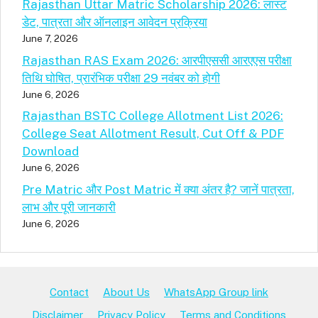
Rajasthan Uttar Matric Scholarship 2026: लास्ट
डेट, पात्रता और ऑनलाइन आवेदन प्रक्रिया
June 7, 2026
Rajasthan RAS Exam 2026: आरपीएससी आरएएस परीक्षा
तिथि घोषित, प्रारंभिक परीक्षा 29 नवंबर को होगी
June 6, 2026
Rajasthan BSTC College Allotment List 2026:
College Seat Allotment Result, Cut Off & PDF
Download
June 6, 2026
Pre Matric और Post Matric में क्या अंतर है? जानें पात्रता,
लाभ और पूरी जानकारी
June 6, 2026
Contact
About Us
WhatsApp Group link
Disclaimer
Privacy Policy
Terms and Conditions