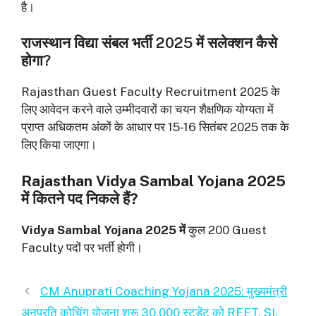
है।
राजस्थान विद्या संबल भर्ती 2025 में सलेक्शन कैसे
होगा?
Rajasthan Guest Faculty Recruitment 2025 के
लिए आवेदन करने वाले उम्मीदवारों का चयन शैक्षणिक योग्यता में
प्राप्त अधिकतम अंकों के आधार पर 15-16 सितंबर 2025 तक के
लिए किया जाएगा।
Rajasthan Vidya Sambal Yojana 2025
में कितने पद निकले हैं?
Vidya Sambal Yojana 2025 में
कुल 200 Guest
Faculty पदों पर भर्ती होगी।
CM Anuprati Coaching Yojana 2025: मुख्यमंत्री
अनुप्रति कोचिंग योजना शुरू 30,000 स्टूडेंट को REET, SI,