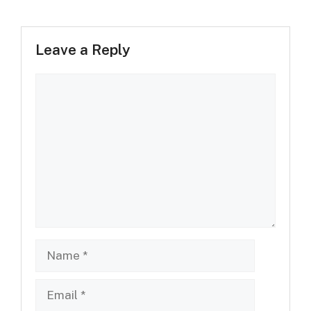
Leave a Reply
Comment
Name
Email