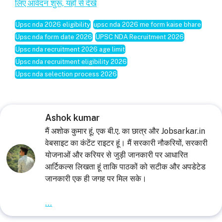
लिए आवेदन शुरू, यहाँ से देखें
Upsc nda 2026 eligibility
upsc nda 2026 me form kaise bhare
Upsc nda form date 2026
UPSC NDA Recruitment 2026
Upsc nda recruitment 2026 age limit
Upsc nda recruitment eligibility 2026
Upsc nda selection process 2026
Ashok kumar
मैं अशोक कुमार हूं, एक बी.ए. का छात्र और Jobsarkar.in
वेबसाइट का कंटेंट राइटर हूं। मैं सरकारी नौकरियों, सरकारी
योजनाओं और करियर से जुड़ी जानकारी पर आधारित
आर्टिकल्स लिखता हूं ताकि पाठकों को सटीक और अपडेटेड
जानकारी एक ही जगह पर मिल सके।
...