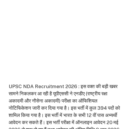
UPSC NDA Recruitment 2026 : इस वक्त की बड़ी खबर
सामने निकलकर आ रही है यूपीएससी ने एनडीए (राष्ट्रीय रक्षा
अकादमी और नौसेना अकादमी) परीक्षा का ऑफिशियल
नोटिफिकेशन जारी कर दिया गया है। इस भर्ती में कुल 394 पदों को
शामिल किया गया है। इस भर्ती में भारत के सभी 12 वीं पास अभ्यर्थी
आवेदन कर सकते हैं। इस भर्ती परीक्षा में ऑनलाइन आवेदन 20 मई