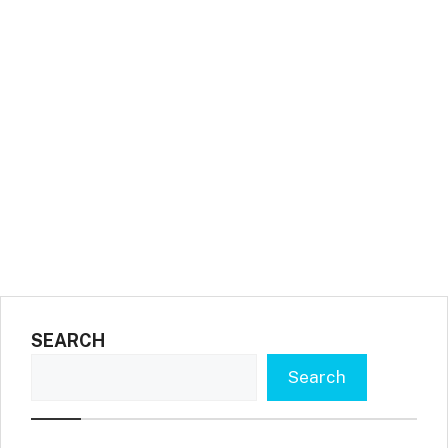
SEARCH
Search