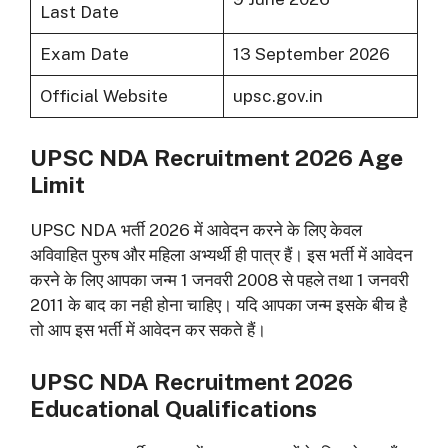
Last Date
Exam Date
13 September 2026
Official Website
upsc.gov.in
UPSC NDA Recruitment 2026 Age
Limit
UPSC NDA भर्ती 2026 में आवेदन करने के लिए केवल
अविवाहित पुरुष और महिला अभ्यर्थी ही पात्र हैं। इस भर्ती में आवेदन
करने के लिए आपका जन्म 1 जनवरी 2008 से पहले तथा 1 जनवरी
2011 के बाद का नही होना चाहिए। यदि आपका जन्म इसके बीच है
तो आप इस भर्ती में आवेदन कर सकते हैं।
UPSC NDA Recruitment 2026
Educational Qualifications