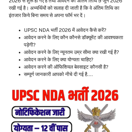
2026 से शुरू हो गए हैं तथा आवेदन की अंतिम तिथि 9 जून 2026
रखी गई है। अभ्यर्थियों को सलाह दी जाती है कि वे अंतिम तिथि का
इंतजार किये बिना समय से अपना फॉर्म भर दें।
UPSC NDA भर्ती 2026 में आवेदन कैसे करें?
आवेदन करने के लिए कौन कौनसे डॉक्यूमेंट की आवश्यकता
पड़ेगी?
आवेदन करने के लिए न्यूनतम उम्र सीमा क्या रखी गई है?
आवेदन करने के लिए क्या योग्यता चाहिए?
आवेदन करने की ऑफिशियल बेवसाइट कौनसी है?
सम्पूर्ण जानकारी आपको नीचे दी गई है….