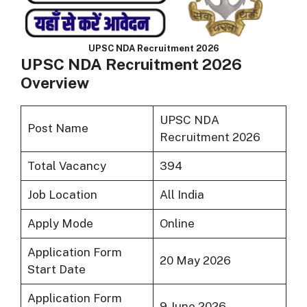
UPSC NDA Recruitment 2026
UPSC NDA Recruitment 2026
Overview
UPSC NDA
Post Name
Recruitment 2026
Total Vacancy
394
Job Location
All India
Apply Mode
Online
Application Form
20 May 2026
Start Date
Application Form
9 June 2026