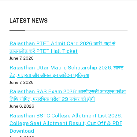
LATEST NEWS
Rajasthan PTET Admit Card 2026 जारी, यहां से
डाउनलोड करें PTET Hall Ticket
June 7, 2026
Rajasthan Uttar Matric Scholarship 2026: लास्ट
डेट, पात्रता और ऑनलाइन आवेदन प्रक्रिया
June 7, 2026
Rajasthan RAS Exam 2026: आरपीएससी आरएएस परीक्षा
तिथि घोषित, प्रारंभिक परीक्षा 29 नवंबर को होगी
June 6, 2026
Rajasthan BSTC College Allotment List 2026:
College Seat Allotment Result, Cut Off & PDF
Download