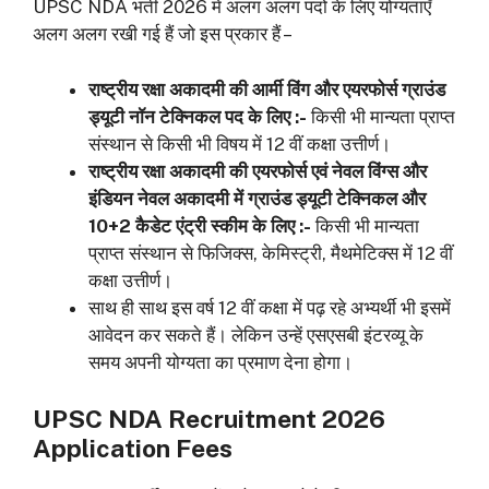
UPSC NDA भर्ती 2026 में अलग अलग पदों के लिए योग्यताएँ
अलग अलग रखी गई हैं जो इस प्रकार हैं –
राष्ट्रीय रक्षा अकादमी की आर्मी विंग और एयरफोर्स ग्राउंड
ड्यूटी नॉन टेक्निकल पद के लिए :-
किसी भी मान्यता प्राप्त
संस्थान से किसी भी विषय में 12 वीं कक्षा उत्तीर्ण।
राष्ट्रीय रक्षा अकादमी की एयरफोर्स एवं नेवल विंग्स और
इंडियन नेवल अकादमी में ग्राउंड ड्यूटी टेक्निकल और
10+2 कैडेट एंट्री स्कीम के लिए :-
किसी भी मान्यता
प्राप्त संस्थान से फिजिक्स, केमिस्ट्री, मैथमेटिक्स में 12 वीं
कक्षा उत्तीर्ण।
साथ ही साथ इस वर्ष 12 वीं कक्षा में पढ़ रहे अभ्यर्थी भी इसमें
आवेदन कर सकते हैं। लेकिन उन्हें एसएसबी इंटरव्यू के
समय अपनी योग्यता का प्रमाण देना होगा।
UPSC NDA Recruitment 2026
Application Fees