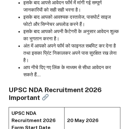
इसके बाद आपसे आवेदन फॉर्म में मांगी गई सम्पूर्ण
जानकारियों को सही सही भरना है।
इसके बाद आपको आवश्यक दस्तावेज, पासपोर्ट साइज
फोटो और सिग्नेचर अपलोड करने हैं।
इसके बाद आपको अपनी कैटेगरी के अनुसार आवेदन शुल्क
का भुगतान करना है।
अंत में आपको अपने फॉर्म को फाइनल सबमिट कर देना है
तथा इसका प्रिंट निकालकर अपने पास सुरक्षित रख लेना
है।
आप नीचे दिए गए लिंक के माध्यम से सीधा आवेदन कर
सकते हैं…
UPSC NDA Recruitment 2026
Important
UPSC NDA
Recruitment 2026
20 May 2026
Form Start Date