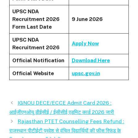
UPSC NDA
Recruitment 2026
9 June 2026
Form Last Date
UPSC NDA
Apply Now
Recruitment 2026
Official Notification
Download Here
Official Website
upsc.gov.in
IGNOU DECE/ECCE Admit Card 2026 :
आईजीएनओयू डीईसीई / ईसीसीई एडमिट कार्ड 2026 जारी
Rajasthan PTET Counselling Fees Refund :
राजस्थान पीटीईटी प्रवेश से वंचित विद्यार्थियों की फीस रिफंड के