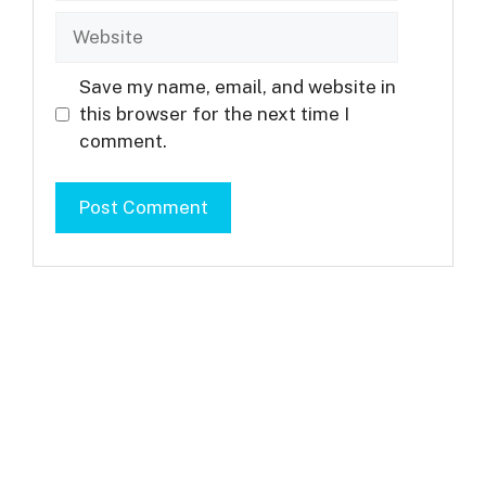
Website
Save my name, email, and website in
this browser for the next time I
comment.