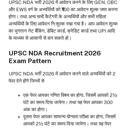
UPSC NDA भर्ती 2026 में आवेदन करने के लिए GEN, OBC
और EWS वर्ग के अभ्यर्थियों को ₹100 का आवेदन शुल्क जमा करना
होगा। तथा अन्य सभी कैटेगरी के अभ्यर्थियों और सभी महिला
अभ्यर्थियों के लिए आवेदन नि:शुल्क रखा गया है। आप आवेदन शुल्क
का भुगतान नेट बैंकिंग, डेबिट कार्ड, क्रेडिट कार्ड तथा UPI आदि
के माध्यम से आसानी से कर सकते हो।
UPSC NDA Recruitment 2026
Exam Pattern
UPSC NDA भर्ती 2026 में आवेदन करने वाले अभ्यर्थियों को 2
पेपर देने होंगे जिनमें से
एक पेपर आपका गणित विषय का होगा, जिसमें आपको 2½
घंटे का समय दिया जायेगा। तथा यह पेपर आपका 300
अंक का होगा।
दूसरा पेपर आपका सामान्य योग्यता परीक्षा का होगा, जिसमें
आपको 2½ घंटे का समय दिया जायेगा। तथा यह पेपर