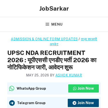
Skip
JobSarkar
to
content
MENU
ADMISSION & ONLINE FORM UPDATES
/
ताज़ा सरकारी
अपडेट
UPSC NDA RECRUITMENT
2026 : यूपीएससी एनडीए भर्ती 2026 का
नोटिफिकेशन जारी, आवेदन शुरू
MAY 25, 2026
BY
ASHOK KUMAR
Join Now
WhatsApp Group
Join Now
Telegram Group