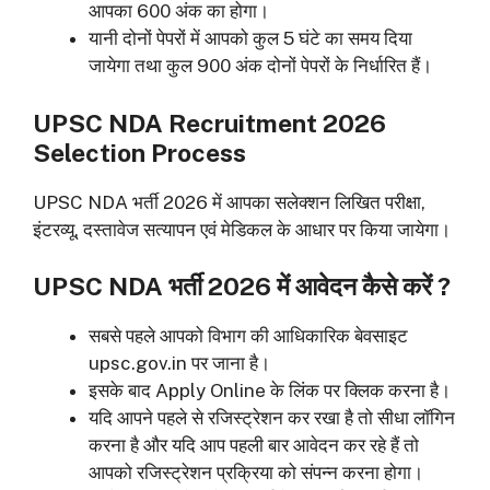
आपका 600 अंक का होगा।
यानी दोनों पेपरों में आपको कुल 5 घंटे का समय दिया
जायेगा तथा कुल 900 अंक दोनों पेपरों के निर्धारित हैं।
UPSC NDA Recruitment 2026
Selection Process
UPSC NDA भर्ती 2026 में आपका सलेक्शन लिखित परीक्षा,
इंटरव्यू, दस्तावेज सत्यापन एवं मेडिकल के आधार पर किया जायेगा।
UPSC NDA भर्ती 2026 में आवेदन कैसे करें ?
सबसे पहले आपको विभाग की आधिकारिक बेवसाइट
upsc.gov.in पर जाना है।
इसके बाद Apply Online के लिंक पर क्लिक करना है।
यदि आपने पहले से रजिस्ट्रेशन कर रखा है तो सीधा लॉगिन
करना है और यदि आप पहली बार आवेदन कर रहे हैं तो
आपको रजिस्ट्रेशन प्रक्रिया को संपन्न करना होगा।